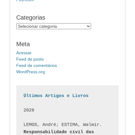
Categorias
Categorias
Meta
Acessar
Feed de posts
Feed de comentários
WordPress.org
Últimos Artigos e Livros
2026
LEMOS, André; ESTIMA, Walmir. 
Responsabilidade civil das 