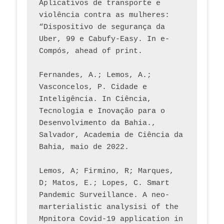
Aplicativos de transporte e 
violência contra as mulheres: 
“Dispositivo de segurança da 
Uber, 99 e Cabufy-Easy. In e-
Compós, ahead of print.
Fernandes, A.; Lemos, A.; 
Vasconcelos, P. Cidade e 
Inteligência. In Ciência, 
Tecnologia e Inovação para o 
Desenvolvimento da Bahia., 
Salvador, Academia de Ciência da 
Bahia, maio de 2022.
Lemos, A; Firmino, R; Marques, 
D; Matos, E.; Lopes, C. Smart 
Pandemic Surveillance. A neo-
marterialistic analysisi of the 
Mpnitora Covid-19 application in 