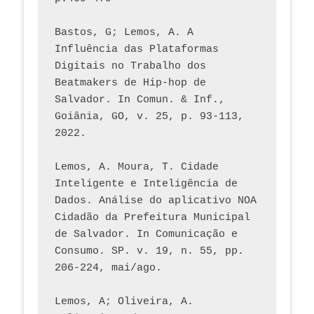
Bastos, G; Lemos, A. A 
Influência das Plataformas 
Digitais no Trabalho dos 
Beatmakers de Hip-hop de 
Salvador. In Comun. & Inf., 
Goiânia, GO, v. 25, p. 93-113, 
2022.
Lemos, A. Moura, T. Cidade 
Inteligente e Inteligência de 
Dados. Análise do aplicativo NOA 
Cidadão da Prefeitura Municipal 
de Salvador. In Comunicação e 
Consumo. SP. v. 19, n. 55, pp. 
206-224, mai/ago.
Lemos, A; Oliveira, A. 