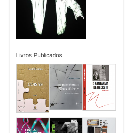
Livros Publicados