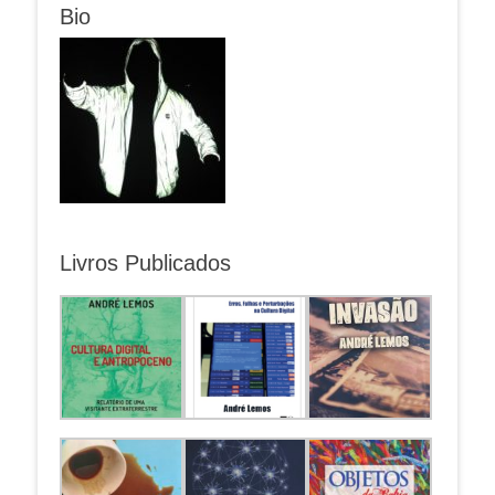
Bio
Livros Publicados