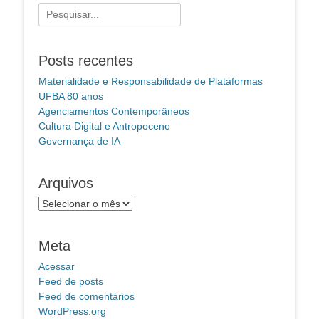
Pesquisar
por:
Posts recentes
Materialidade e Responsabilidade de Plataformas
UFBA 80 anos
Agenciamentos Contemporâneos
Cultura Digital e Antropoceno
Governança de IA
Arquivos
Arquivos
Meta
Acessar
Feed de posts
Feed de comentários
WordPress.org