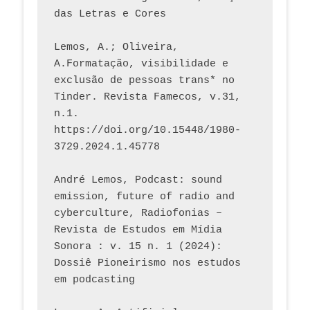
das Letras e Cores
Lemos, A.; Oliveira, 
A.Formatação, visibilidade e 
exclusão de pessoas trans* no 
Tinder. Revista Famecos, v.31, 
n.1. 
https://doi.org/10.15448/1980-
3729.2024.1.45778 
André Lemos, Podcast: sound 
emission, future of radio and 
cyberculture, Radiofonias – 
Revista de Estudos em Mídia 
Sonora : v. 15 n. 1 (2024): 
Dossiê Pioneirismo nos estudos 
em podcasting