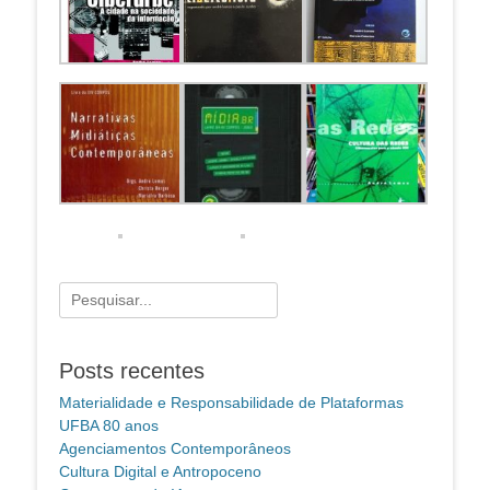
Pesquisar
por:
Posts recentes
Materialidade e Responsabilidade de Plataformas
UFBA 80 anos
Agenciamentos Contemporâneos
Cultura Digital e Antropoceno