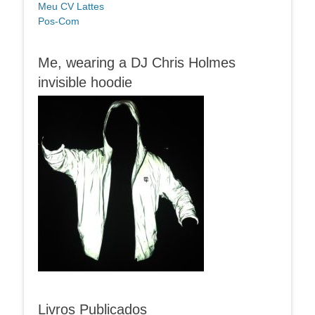
Meu CV Lattes
Pos-Com
Me, wearing a DJ Chris Holmes
invisible hoodie
Livros Publicados