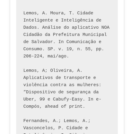
Lemos, A. Moura, T. Cidade 
Inteligente e Inteligência de 
Dados. Análise do aplicativo NOA 
Cidadão da Prefeitura Municipal 
de Salvador. In Comunicação e 
Consumo. SP. v. 19, n. 55, pp. 
206-224, mai/ago.
Lemos, A; Oliveira, A. 
Aplicativos de transporte e 
violência contra as mulheres: 
“Dispositivo de segurança da 
Uber, 99 e Cabufy-Easy. In e-
Compós, ahead of print.
Fernandes, A.; Lemos, A.; 
Vasconcelos, P. Cidade e 