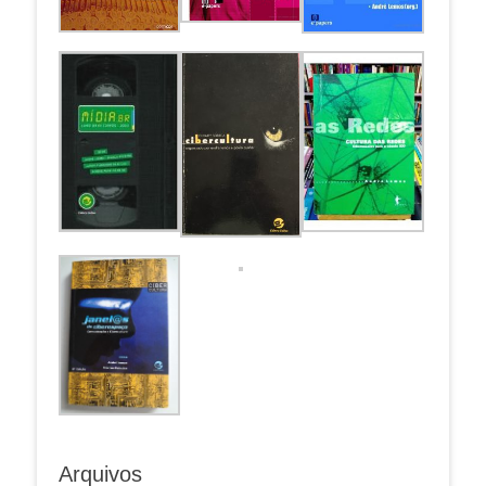
Arquivos