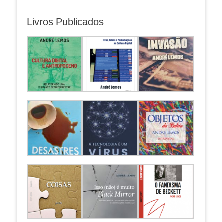
Livros Publicados