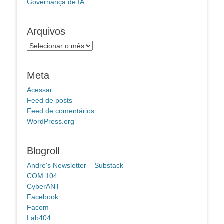
Governança de IA
Arquivos
Arquivos
Meta
Acessar
Feed de posts
Feed de comentários
WordPress.org
Blogroll
Andre's Newsletter – Substack
COM 104
CyberANT
Facebook
Facom
Lab404