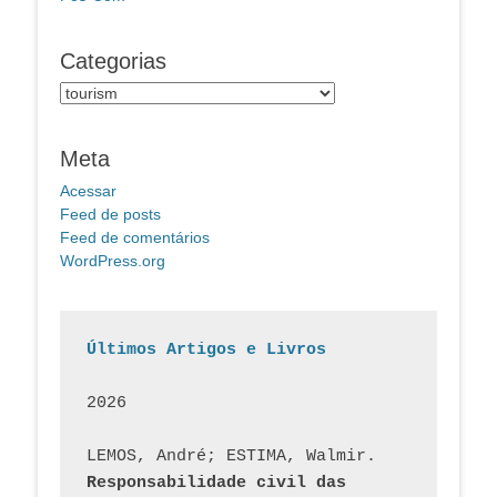
Categorias
Categorias
Meta
Acessar
Feed de posts
Feed de comentários
WordPress.org
Últimos Artigos e Livros
2026
LEMOS, André; ESTIMA, Walmir. 
Responsabilidade civil das 