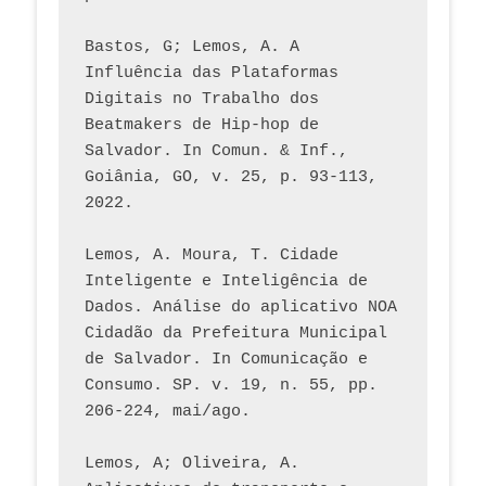
Bastos, G; Lemos, A. A 
Influência das Plataformas 
Digitais no Trabalho dos 
Beatmakers de Hip-hop de 
Salvador. In Comun. & Inf., 
Goiânia, GO, v. 25, p. 93-113, 
2022.
Lemos, A. Moura, T. Cidade 
Inteligente e Inteligência de 
Dados. Análise do aplicativo NOA 
Cidadão da Prefeitura Municipal 
de Salvador. In Comunicação e 
Consumo. SP. v. 19, n. 55, pp. 
206-224, mai/ago.
Lemos, A; Oliveira, A. 