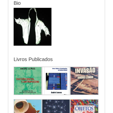
Bio
Livros Publicados