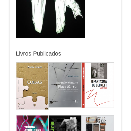
Livros Publicados