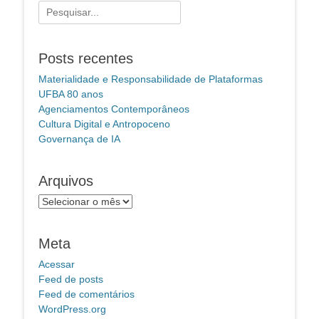
Pesquisar
por:
Posts recentes
Materialidade e Responsabilidade de Plataformas
UFBA 80 anos
Agenciamentos Contemporâneos
Cultura Digital e Antropoceno
Governança de IA
Arquivos
Arquivos
Meta
Acessar
Feed de posts
Feed de comentários
WordPress.org