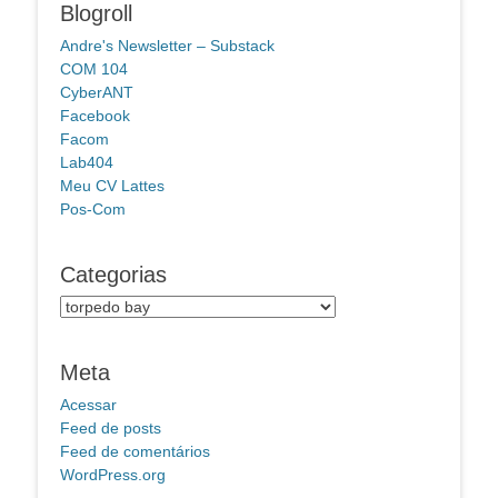
Blogroll
Andre's Newsletter – Substack
COM 104
CyberANT
Facebook
Facom
Lab404
Meu CV Lattes
Pos-Com
Categorias
Categorias
Meta
Acessar
Feed de posts
Feed de comentários
WordPress.org