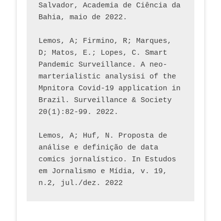
Salvador, Academia de Ciência da 
Bahia, maio de 2022.
Lemos, A; Firmino, R; Marques, 
D; Matos, E.; Lopes, C. Smart 
Pandemic Surveillance. A neo-
marterialistic analysisi of the 
Mpnitora Covid-19 application in 
Brazil. Surveillance & Society 
20(1):82-99. 2022.
Lemos, A; Huf, N. Proposta de 
análise e definição de data 
comics jornalístico. In Estudos 
em Jornalismo e Mídia, v. 19, 
n.2, jul./dez. 2022