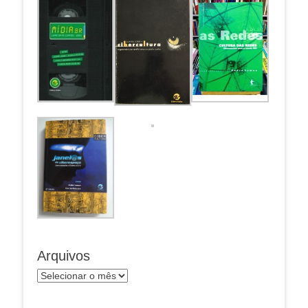
Arquivos
Arquivos