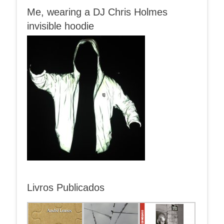
Me, wearing a DJ Chris Holmes
invisible hoodie
Livros Publicados