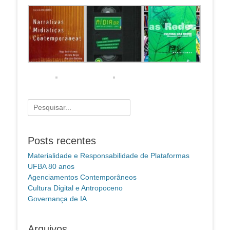
Pesquisar
por:
Posts recentes
Materialidade e Responsabilidade de Plataformas
UFBA 80 anos
Agenciamentos Contemporâneos
Cultura Digital e Antropoceno
Governança de IA
Arquivos