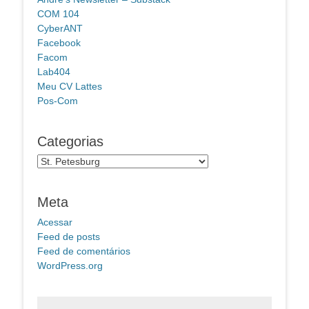
COM 104
CyberANT
Facebook
Facom
Lab404
Meu CV Lattes
Pos-Com
Categorias
Categorias
Meta
Acessar
Feed de posts
Feed de comentários
WordPress.org