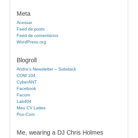
Meta
Acessar
Feed de posts
Feed de comentários
WordPress.org
Blogroll
Andre's Newsletter – Substack
COM 104
CyberANT
Facebook
Facom
Lab404
Meu CV Lattes
Pos-Com
Me, wearing a DJ Chris Holmes