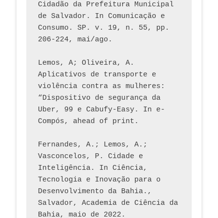
Cidadão da Prefeitura Municipal 
de Salvador. In Comunicação e 
Consumo. SP. v. 19, n. 55, pp. 
206-224, mai/ago.
Lemos, A; Oliveira, A. 
Aplicativos de transporte e 
violência contra as mulheres: 
“Dispositivo de segurança da 
Uber, 99 e Cabufy-Easy. In e-
Compós, ahead of print.
Fernandes, A.; Lemos, A.; 
Vasconcelos, P. Cidade e 
Inteligência. In Ciência, 
Tecnologia e Inovação para o 
Desenvolvimento da Bahia., 
Salvador, Academia de Ciência da 
Bahia, maio de 2022.