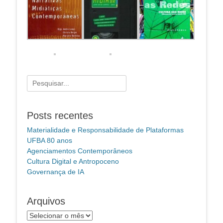
Pesquisar
por:
Posts recentes
Materialidade e Responsabilidade de Plataformas
UFBA 80 anos
Agenciamentos Contemporâneos
Cultura Digital e Antropoceno
Governança de IA
Arquivos
Arquivos