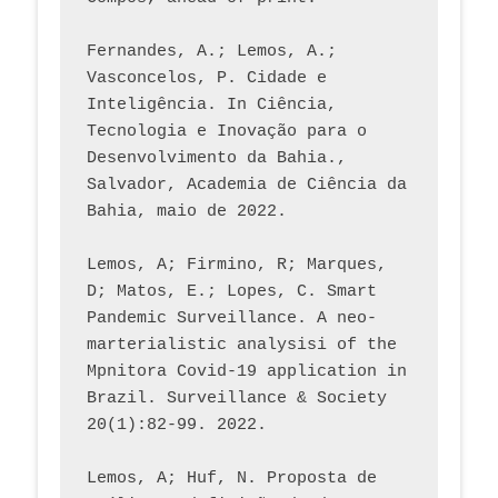
Fernandes, A.; Lemos, A.; 
Vasconcelos, P. Cidade e 
Inteligência. In Ciência, 
Tecnologia e Inovação para o 
Desenvolvimento da Bahia., 
Salvador, Academia de Ciência da 
Bahia, maio de 2022.
Lemos, A; Firmino, R; Marques, 
D; Matos, E.; Lopes, C. Smart 
Pandemic Surveillance. A neo-
marterialistic analysisi of the 
Mpnitora Covid-19 application in 
Brazil. Surveillance & Society 
20(1):82-99. 2022.
Lemos, A; Huf, N. Proposta de 