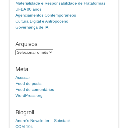
Materialidade e Responsabilidade de Plataformas
UFBA 80 anos
Agenciamentos Contemporâneos
Cultura Digital e Antropoceno
Governança de IA
Arquivos
Arquivos
Meta
Acessar
Feed de posts
Feed de comentários
WordPress.org
Blogroll
Andre's Newsletter – Substack
COM 104