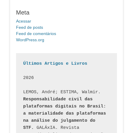
Meta
Acessar
Feed de posts
Feed de comentários
WordPress.org
Últimos Artigos e Livros
2026
LEMOS, André; ESTIMA, Walmir. 
Responsabilidade civil das 
plataformas digitais no Brasil: 
a materialidade das plataformas 
na análise do julgamento do 
STF.
 GALÁxIA. Revista 