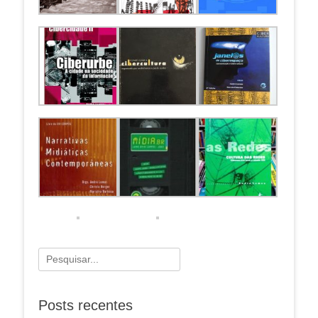
Pesquisar
por:
Posts recentes