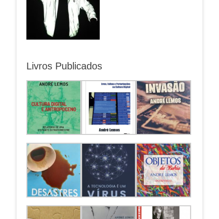
Livros Publicados