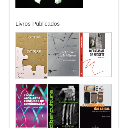
Livros Publicados