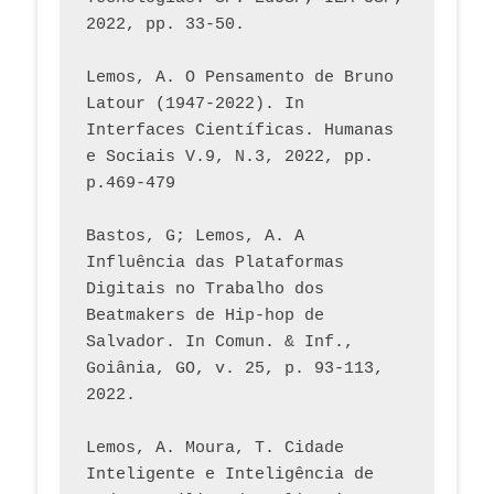
2022, pp. 33-50.
Lemos, A. O Pensamento de Bruno 
Latour (1947-2022). In 
Interfaces Científicas. Humanas 
e Sociais V.9, N.3, 2022, pp. 
p.469-479
Bastos, G; Lemos, A. A 
Influência das Plataformas 
Digitais no Trabalho dos 
Beatmakers de Hip-hop de 
Salvador. In Comun. & Inf., 
Goiânia, GO, v. 25, p. 93-113, 
2022.
Lemos, A. Moura, T. Cidade 
Inteligente e Inteligência de 