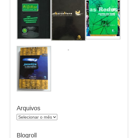
Arquivos
Arquivos
Blogroll