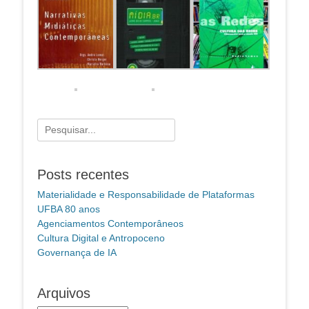
Pesquisar
por:
Posts recentes
Materialidade e Responsabilidade de Plataformas
UFBA 80 anos
Agenciamentos Contemporâneos
Cultura Digital e Antropoceno
Governança de IA
Arquivos