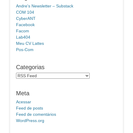
Andre's Newsletter – Substack
COM 104
CyberANT
Facebook
Facom
Lab404
Meu CV Lattes
Pos-Com
Categorias
Categorias
Meta
Acessar
Feed de posts
Feed de comentários
WordPress.org