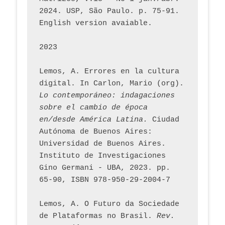
2024. USP, São Paulo. p. 75-91. 
English version avaiable.
2023
Lemos, A. Errores en la cultura 
digital. In Carlon, Mario (org). 
Lo contemporáneo: indagaciones 
sobre el cambio de época 
en/desde América Latina.
 Ciudad 
Autónoma de Buenos Aires: 
Universidad de Buenos Aires. 
Instituto de Investigaciones 
Gino Germani - UBA, 2023. pp. 
65-90, ISBN 978-950-29-2004-7
Lemos, A. O Futuro da Sociedade 
de Plataformas no Brasil. 
Rev. 