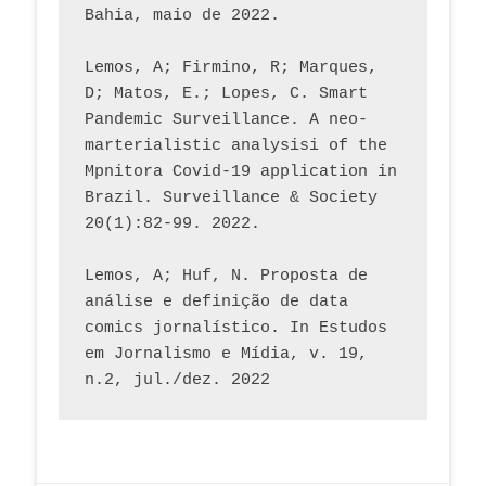
Bahia, maio de 2022.
Lemos, A; Firmino, R; Marques, 
D; Matos, E.; Lopes, C. Smart 
Pandemic Surveillance. A neo-
marterialistic analysisi of the 
Mpnitora Covid-19 application in 
Brazil. Surveillance & Society 
20(1):82-99. 2022.
Lemos, A; Huf, N. Proposta de 
análise e definição de data 
comics jornalístico. In Estudos 
em Jornalismo e Mídia, v. 19, 
n.2, jul./dez. 2022