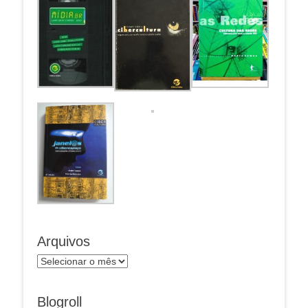
Arquivos
Arquivos
Blogroll