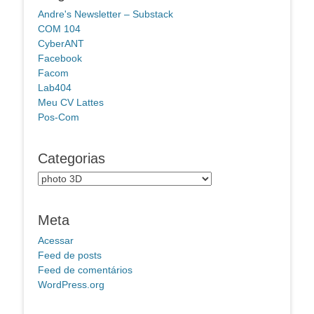
Andre's Newsletter – Substack
COM 104
CyberANT
Facebook
Facom
Lab404
Meu CV Lattes
Pos-Com
Categorias
Categorias
Meta
Acessar
Feed de posts
Feed de comentários
WordPress.org