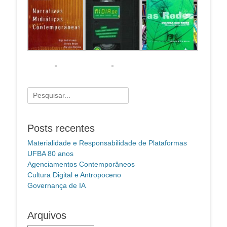
Pesquisar
por:
Posts recentes
Materialidade e Responsabilidade de Plataformas
UFBA 80 anos
Agenciamentos Contemporâneos
Cultura Digital e Antropoceno
Governança de IA
Arquivos