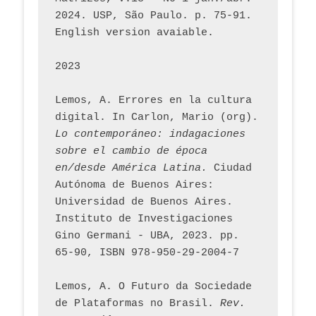
2024. USP, São Paulo. p. 75-91. 
English version avaiable.
2023
Lemos, A. Errores en la cultura 
digital. In Carlon, Mario (org). 
Lo contemporáneo: indagaciones 
sobre el cambio de época 
en/desde América Latina.
 Ciudad 
Autónoma de Buenos Aires: 
Universidad de Buenos Aires. 
Instituto de Investigaciones 
Gino Germani - UBA, 2023. pp. 
65-90, ISBN 978-950-29-2004-7
Lemos, A. O Futuro da Sociedade 
de Plataformas no Brasil. 
Rev. 