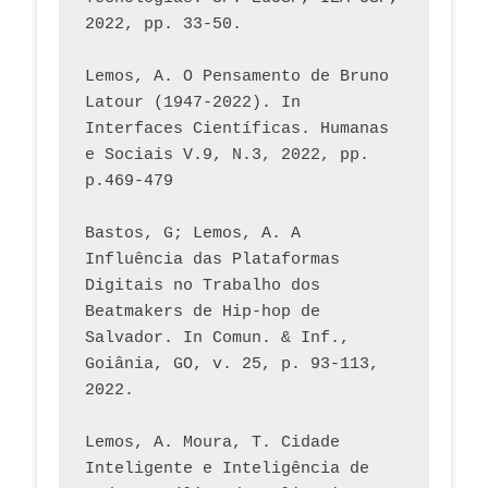
2022, pp. 33-50.
Lemos, A. O Pensamento de Bruno 
Latour (1947-2022). In 
Interfaces Científicas. Humanas 
e Sociais V.9, N.3, 2022, pp. 
p.469-479
Bastos, G; Lemos, A. A 
Influência das Plataformas 
Digitais no Trabalho dos 
Beatmakers de Hip-hop de 
Salvador. In Comun. & Inf., 
Goiânia, GO, v. 25, p. 93-113, 
2022.
Lemos, A. Moura, T. Cidade 
Inteligente e Inteligência de 