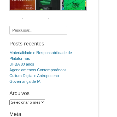
Pesquisar
por:
Posts recentes
Materialidade e Responsabilidade de
Plataformas
UFBA 80 anos
Agenciamentos Contemporâneos
Cultura Digital e Antropoceno
Governança de IA
Arquivos
Arquivos
Meta