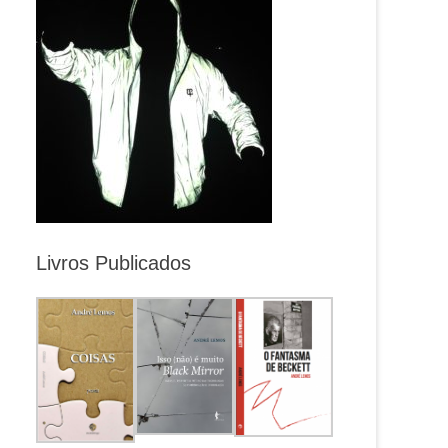
Livros Publicados