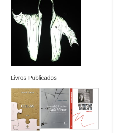
Livros Publicados