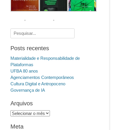
Pesquisar
por:
Posts recentes
Materialidade e Responsabilidade de
Plataformas
UFBA 80 anos
Agenciamentos Contemporâneos
Cultura Digital e Antropoceno
Governança de IA
Arquivos
Arquivos
Meta