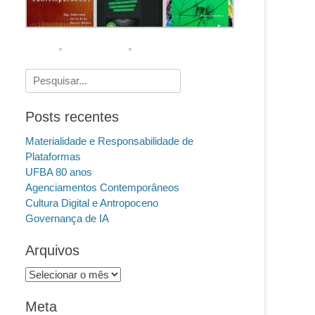
Pesquisar
por:
Posts recentes
Materialidade e Responsabilidade de
Plataformas
UFBA 80 anos
Agenciamentos Contemporâneos
Cultura Digital e Antropoceno
Governança de IA
Arquivos
Arquivos
Meta