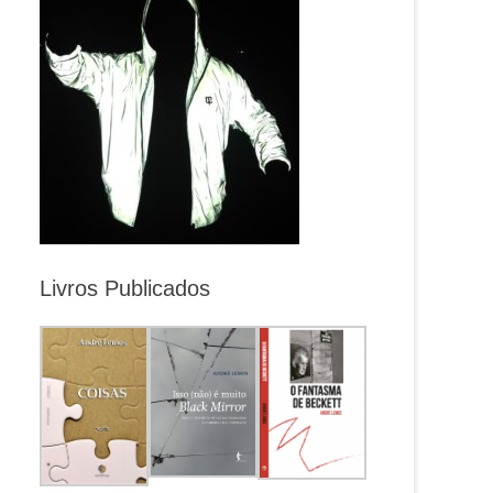
Livros Publicados