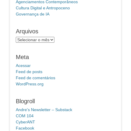
Agenciamentos Contemporâneos
Cultura Digital e Antropoceno
Governança de IA
Arquivos
Arquivos
Meta
Acessar
Feed de posts
Feed de comentários
WordPress.org
Blogroll
Andre's Newsletter – Substack
COM 104
CyberANT
Facebook