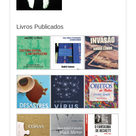
Livros Publicados