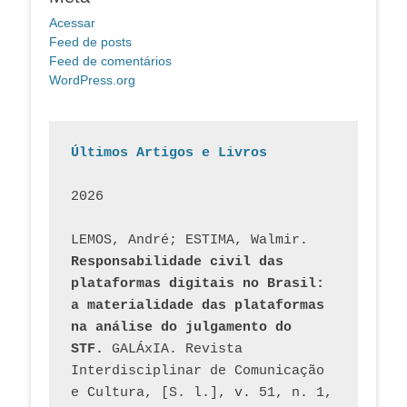
Acessar
Feed de posts
Feed de comentários
WordPress.org
Últimos Artigos e Livros
2026
LEMOS, André; ESTIMA, Walmir. 
Responsabilidade civil das 
plataformas digitais no Brasil: 
a materialidade das plataformas 
na análise do julgamento do 
STF.
 GALÁxIA. Revista 
Interdisciplinar de Comunicação 
e Cultura, [S. l.], v. 51, n. 1, 