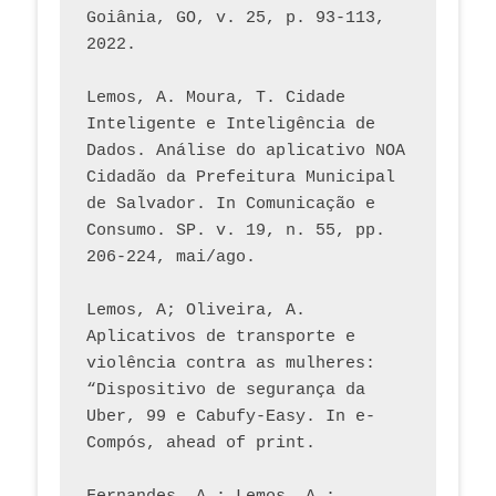
Goiânia, GO, v. 25, p. 93-113, 
2022.
Lemos, A. Moura, T. Cidade 
Inteligente e Inteligência de 
Dados. Análise do aplicativo NOA 
Cidadão da Prefeitura Municipal 
de Salvador. In Comunicação e 
Consumo. SP. v. 19, n. 55, pp. 
206-224, mai/ago.
Lemos, A; Oliveira, A. 
Aplicativos de transporte e 
violência contra as mulheres: 
“Dispositivo de segurança da 
Uber, 99 e Cabufy-Easy. In e-
Compós, ahead of print.