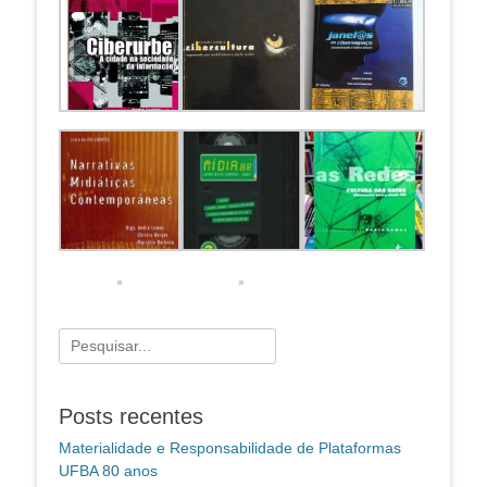
Pesquisar
por:
Posts recentes
Materialidade e Responsabilidade de Plataformas
UFBA 80 anos