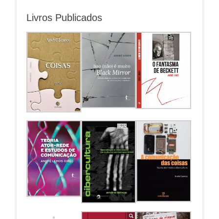
Livros Publicados