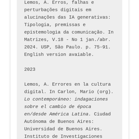
Lemos, A. Erros, falhas e 
perturbações digitais em 
alucinações das IA generativas: 
Tipologia, premissas e 
epistemologia da comunicação. In 
Matrizes, V.18 - No 1 jan./abr. 
2024. USP, São Paulo. p. 75-91. 
English version avaiable.
2023
Lemos, A. Errores en la cultura 
digital. In Carlon, Mario (org). 
Lo contemporáneo: indagaciones 
sobre el cambio de época 
en/desde América Latina.
 Ciudad 
Autónoma de Buenos Aires: 
Universidad de Buenos Aires. 
Instituto de Investigaciones 