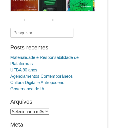
Pesquisar
por:
Posts recentes
Materialidade e Responsabilidade de
Plataformas
UFBA 80 anos
Agenciamentos Contemporâneos
Cultura Digital e Antropoceno
Governança de IA
Arquivos
Arquivos
Meta