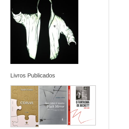
Livros Publicados