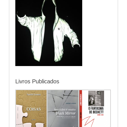
Livros Publicados