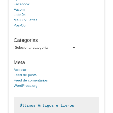
Facebook
Facom
Lab404
Meu CV Lattes
Pos-Com
Categorias
Categorias
Meta
Acessar
Feed de posts
Feed de comentários
WordPress.org
Últimos Artigos e Livros