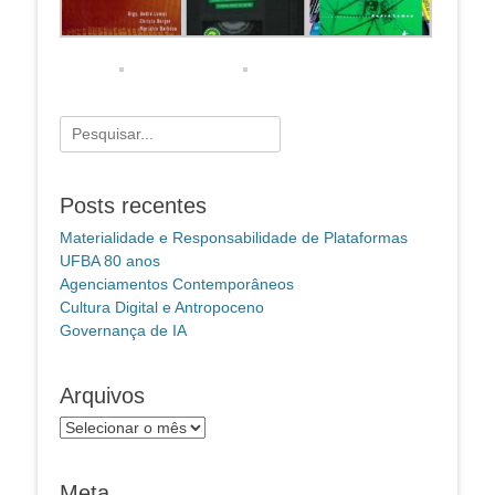
Pesquisar
por:
Posts recentes
Materialidade e Responsabilidade de Plataformas
UFBA 80 anos
Agenciamentos Contemporâneos
Cultura Digital e Antropoceno
Governança de IA
Arquivos
Arquivos
Meta