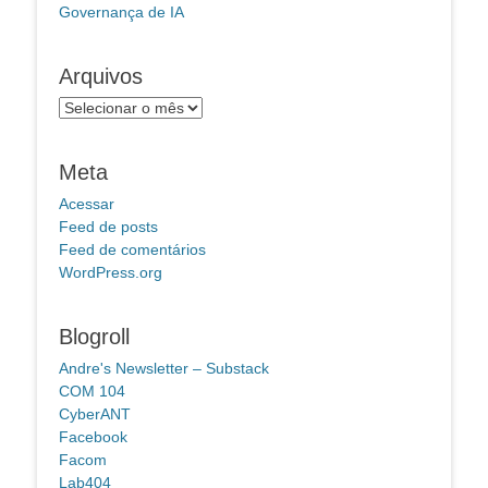
Governança de IA
Arquivos
Arquivos
Meta
Acessar
Feed de posts
Feed de comentários
WordPress.org
Blogroll
Andre's Newsletter – Substack
COM 104
CyberANT
Facebook
Facom
Lab404