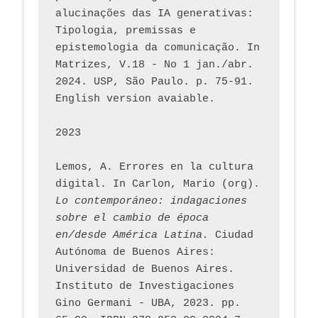
alucinações das IA generativas: 
Tipologia, premissas e 
epistemologia da comunicação. In 
Matrizes, V.18 - No 1 jan./abr. 
2024. USP, São Paulo. p. 75-91. 
English version avaiable.
2023
Lemos, A. Errores en la cultura 
digital. In Carlon, Mario (org). 
Lo contemporáneo: indagaciones 
sobre el cambio de época 
en/desde América Latina.
 Ciudad 
Autónoma de Buenos Aires: 
Universidad de Buenos Aires. 
Instituto de Investigaciones 
Gino Germani - UBA, 2023. pp. 