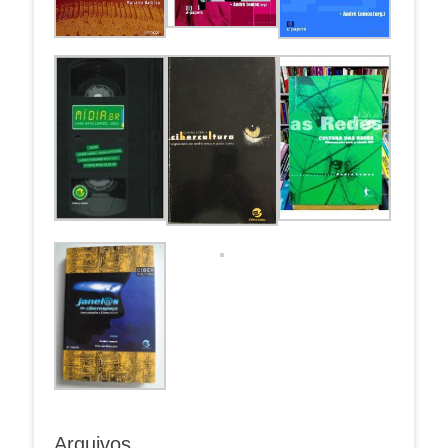
Arquivos