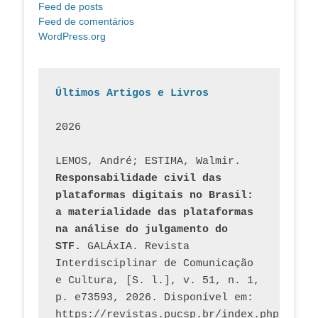
Feed de posts
Feed de comentários
WordPress.org
Últimos Artigos e Livros
2026
LEMOS, André; ESTIMA, Walmir. 
Responsabilidade civil das 
plataformas digitais no Brasil: 
a materialidade das plataformas 
na análise do julgamento do 
STF.
 GALÁxIA. Revista 
Interdisciplinar de Comunicação 
e Cultura, [S. l.], v. 51, n. 1, 
p. e73593, 2026. Disponível em: 