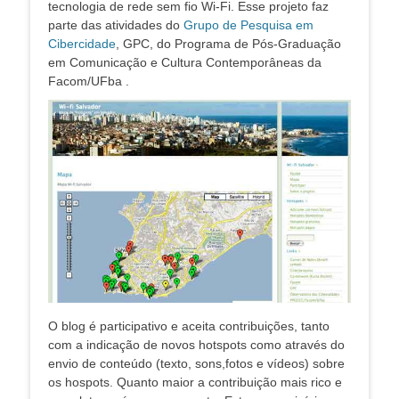
tecnologia de rede sem fio Wi-Fi. Esse projeto faz
parte das atividades do
Grupo de Pesquisa em
Cibercidade
, GPC, do Programa de Pós-Graduação
em Comunicação e Cultura Contemporâneas da
Facom/UFba .
O blog é participativo e aceita contribuições, tanto
com a indicação de novos hotspots como através do
envio de conteúdo (texto, sons,fotos e vídeos) sobre
os hospots. Quanto maior a contribuição mais rico e