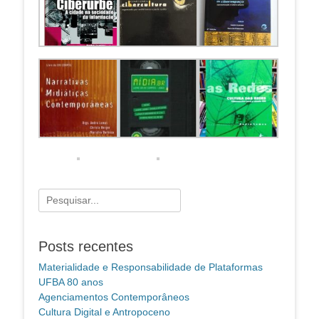
Pesquisar
por:
Posts recentes
Materialidade e Responsabilidade de Plataformas
UFBA 80 anos
Agenciamentos Contemporâneos
Cultura Digital e Antropoceno