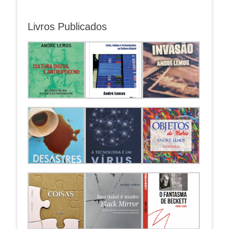
Livros Publicados