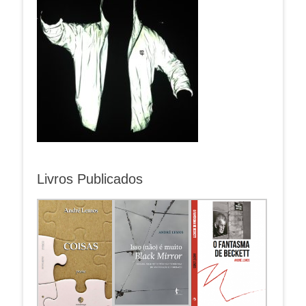
Livros Publicados