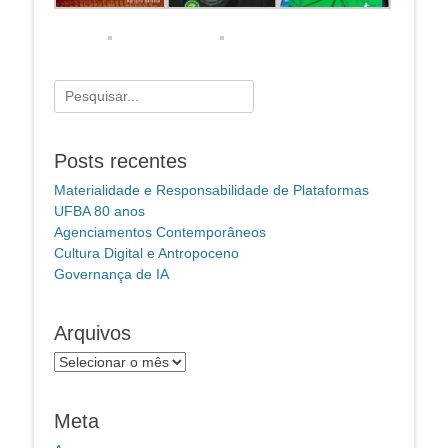
Pesquisar
por:
Posts recentes
Materialidade e Responsabilidade de Plataformas
UFBA 80 anos
Agenciamentos Contemporâneos
Cultura Digital e Antropoceno
Governança de IA
Arquivos
Arquivos
Meta