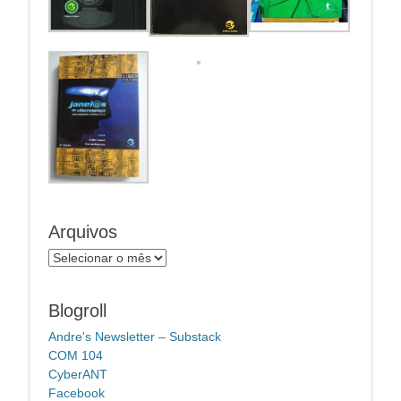
Arquivos
Arquivos
Blogroll
Andre's Newsletter – Substack
COM 104
CyberANT
Facebook