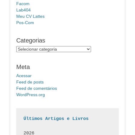
Facom
Lab404
Meu CV Lattes
Pos-Com
Categorias
Categorias
Meta
Acessar
Feed de posts
Feed de comentários
WordPress.org
Últimos Artigos e Livros
2026