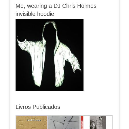
Me, wearing a DJ Chris Holmes
invisible hoodie
Livros Publicados