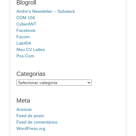
Blogroll
Andre's Newsletter – Substack
COM 104
CyberANT
Facebook
Facom
Lab404
Meu CV Lattes
Pos-Com
Categorias
Categorias
Meta
Acessar
Feed de posts
Feed de comentários
WordPress.org