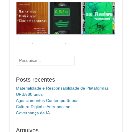
Pesquisar
por:
Posts recentes
Materialidade e Responsabilidade de Plataformas
UFBA 80 anos
Agenciamentos Contemporâneos
Cultura Digital e Antropoceno
Governança de IA
Arquivos