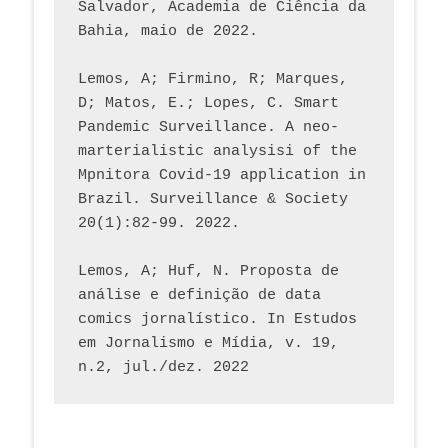
Salvador, Academia de Ciência da 
Bahia, maio de 2022.
Lemos, A; Firmino, R; Marques, 
D; Matos, E.; Lopes, C. Smart 
Pandemic Surveillance. A neo-
marterialistic analysisi of the 
Mpnitora Covid-19 application in 
Brazil. Surveillance & Society 
20(1):82-99. 2022.
Lemos, A; Huf, N. Proposta de 
análise e definição de data 
comics jornalístico. In Estudos 
em Jornalismo e Mídia, v. 19, 
n.2, jul./dez. 2022