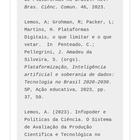
Bras. Ciênc. Comun.
 46, 2023.    
Lemos, A; Grohman, R; Packer, L; 
Martins, H. Plataformas 
Digitais, o que limitar e o que 
vetar.  In  Penteado, C.; 
Pellegrini, J. Amadeu da 
Silveira, S. (orgs). 
Plataformização, Inteligência 
artificial e soberania de dados: 
Tecnologia no Brasil 2020-2030
. 
SP, Ação educativa, 2023, pp. 
37, 59. 
Lemos, A. (2023). Infopoder e 
Políticas da Ciência. O Sistema 
de Avaliação da Produção 
Científica e Tecnológica no 