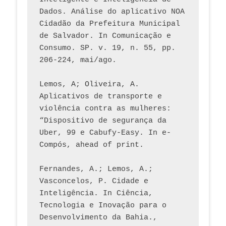
Dados. Análise do aplicativo NOA 
Cidadão da Prefeitura Municipal 
de Salvador. In Comunicação e 
Consumo. SP. v. 19, n. 55, pp. 
206-224, mai/ago.
Lemos, A; Oliveira, A. 
Aplicativos de transporte e 
violência contra as mulheres: 
“Dispositivo de segurança da 
Uber, 99 e Cabufy-Easy. In e-
Compós, ahead of print.
Fernandes, A.; Lemos, A.; 
Vasconcelos, P. Cidade e 
Inteligência. In Ciência, 
Tecnologia e Inovação para o 
Desenvolvimento da Bahia., 