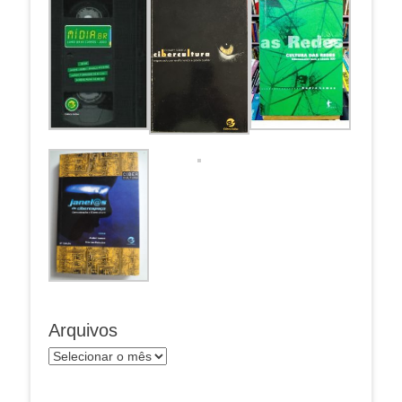
Arquivos
Arquivos