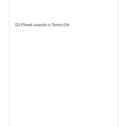
DJ Pheek usando o Tenori-On