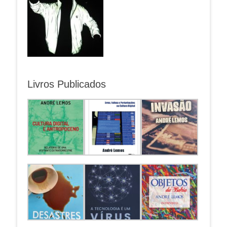
Livros Publicados