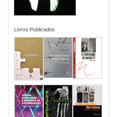
Livros Publicados