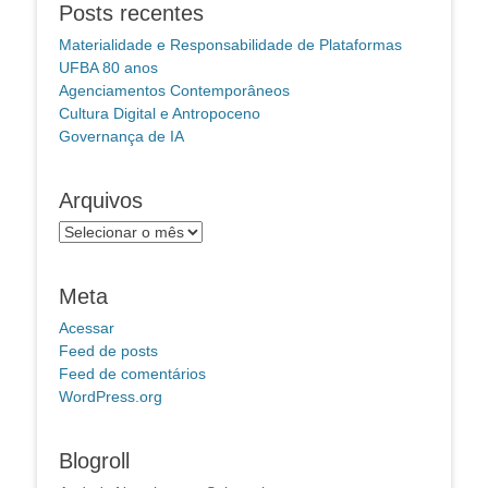
Posts recentes
Materialidade e Responsabilidade de Plataformas
UFBA 80 anos
Agenciamentos Contemporâneos
Cultura Digital e Antropoceno
Governança de IA
Arquivos
Arquivos
Meta
Acessar
Feed de posts
Feed de comentários
WordPress.org
Blogroll