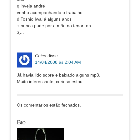
q inveja andré
venho acompanhando o trabalho
d Toshio Iwai á alguns anos
+ nunca pude por a mão no tenori-on
:(…
Chico
disse:
14/04/2008 às 2:04 AM
Já havia lido sobre e baixado alguns mp3.
Muito interessante, curioso estou.
Os comentários estão fechados.
Bio