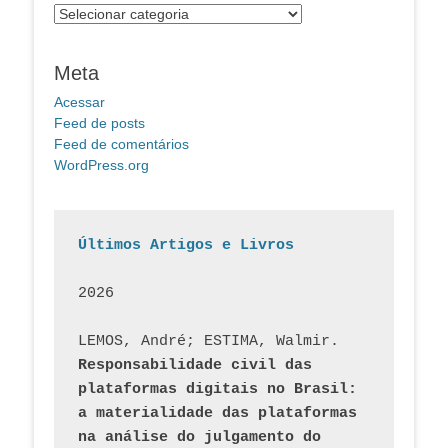
Categorias
Meta
Acessar
Feed de posts
Feed de comentários
WordPress.org
Últimos Artigos e Livros
2026
LEMOS, André; ESTIMA, Walmir. 
Responsabilidade civil das 
plataformas digitais no Brasil: 
a materialidade das plataformas 
na análise do julgamento do 