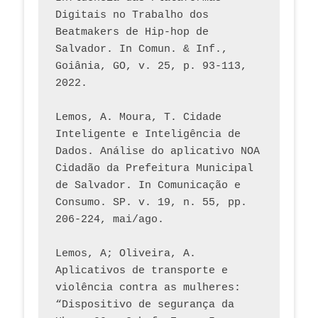
Digitais no Trabalho dos 
Beatmakers de Hip-hop de 
Salvador. In Comun. & Inf., 
Goiânia, GO, v. 25, p. 93-113, 
2022.
Lemos, A. Moura, T. Cidade 
Inteligente e Inteligência de 
Dados. Análise do aplicativo NOA 
Cidadão da Prefeitura Municipal 
de Salvador. In Comunicação e 
Consumo. SP. v. 19, n. 55, pp. 
206-224, mai/ago.
Lemos, A; Oliveira, A. 
Aplicativos de transporte e 
violência contra as mulheres: 
“Dispositivo de segurança da 