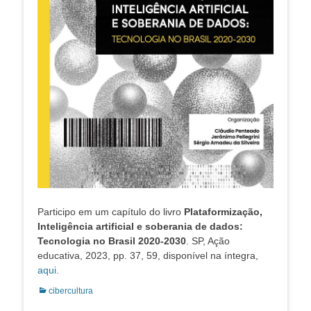
Participo em um capítulo do livro
Plataformização,
Inteligência artificial e soberania de dados:
Tecnologia no Brasil 2020-2030
. SP, Ação
educativa, 2023, pp. 37, 59, disponível na íntegra,
aqui.
Categorias:
cibercultura