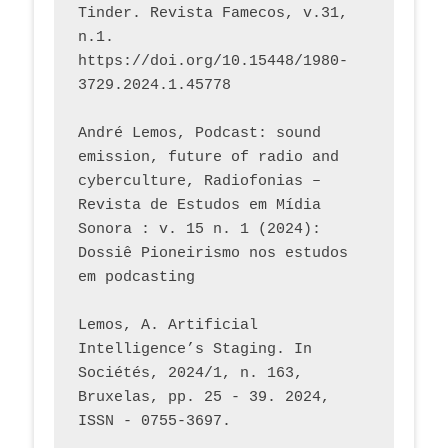
Tinder. Revista Famecos, v.31, 
n.1. 
https://doi.org/10.15448/1980-
3729.2024.1.45778 
André Lemos, Podcast: sound 
emission, future of radio and 
cyberculture, Radiofonias – 
Revista de Estudos em Mídia 
Sonora : v. 15 n. 1 (2024): 
Dossiê Pioneirismo nos estudos 
em podcasting
Lemos, A. Artificial 
Intelligence’s Staging. In 
Sociétés, 2024/1, n. 163, 
Bruxelas, pp. 25 - 39. 2024, 
ISSN - 0755-3697. 