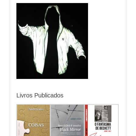
Livros Publicados