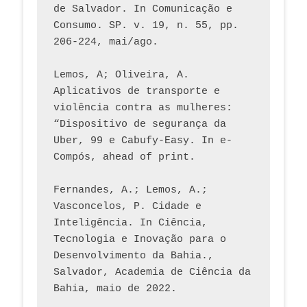
de Salvador. In Comunicação e 
Consumo. SP. v. 19, n. 55, pp. 
206-224, mai/ago.
Lemos, A; Oliveira, A. 
Aplicativos de transporte e 
violência contra as mulheres: 
“Dispositivo de segurança da 
Uber, 99 e Cabufy-Easy. In e-
Compós, ahead of print.
Fernandes, A.; Lemos, A.; 
Vasconcelos, P. Cidade e 
Inteligência. In Ciência, 
Tecnologia e Inovação para o 
Desenvolvimento da Bahia., 
Salvador, Academia de Ciência da 
Bahia, maio de 2022.