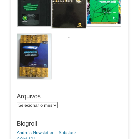
Arquivos
Arquivos
Blogroll
Andre's Newsletter – Substack