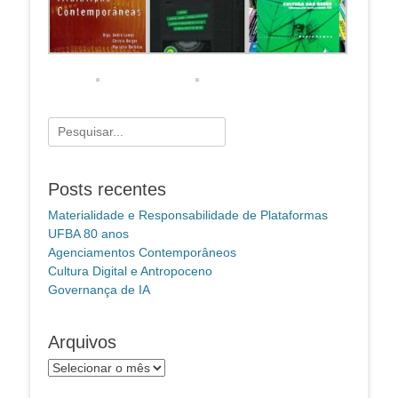
Pesquisar
por:
Posts recentes
Materialidade e Responsabilidade de Plataformas
UFBA 80 anos
Agenciamentos Contemporâneos
Cultura Digital e Antropoceno
Governança de IA
Arquivos
Arquivos