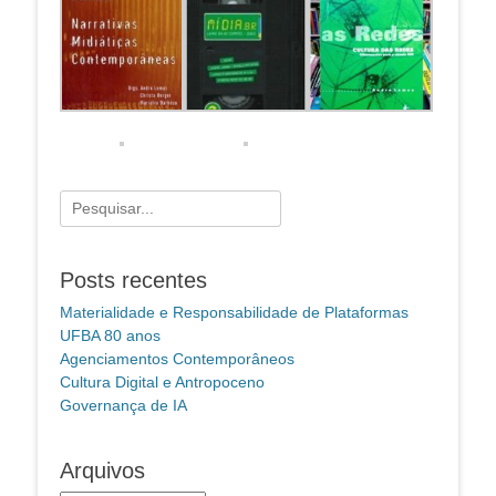
Pesquisar
por:
Posts recentes
Materialidade e Responsabilidade de Plataformas
UFBA 80 anos
Agenciamentos Contemporâneos
Cultura Digital e Antropoceno
Governança de IA
Arquivos