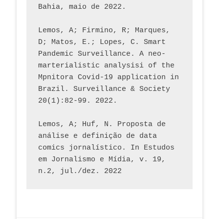
Bahia, maio de 2022.
Lemos, A; Firmino, R; Marques, 
D; Matos, E.; Lopes, C. Smart 
Pandemic Surveillance. A neo-
marterialistic analysisi of the 
Mpnitora Covid-19 application in 
Brazil. Surveillance & Society 
20(1):82-99. 2022.
Lemos, A; Huf, N. Proposta de 
análise e definição de data 
comics jornalístico. In Estudos 
em Jornalismo e Mídia, v. 19, 
n.2, jul./dez. 2022