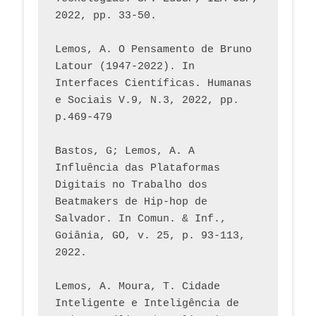
2022, pp. 33-50.
Lemos, A. O Pensamento de Bruno 
Latour (1947-2022). In 
Interfaces Científicas. Humanas 
e Sociais V.9, N.3, 2022, pp. 
p.469-479
Bastos, G; Lemos, A. A 
Influência das Plataformas 
Digitais no Trabalho dos 
Beatmakers de Hip-hop de 
Salvador. In Comun. & Inf., 
Goiânia, GO, v. 25, p. 93-113, 
2022.
Lemos, A. Moura, T. Cidade 
Inteligente e Inteligência de 