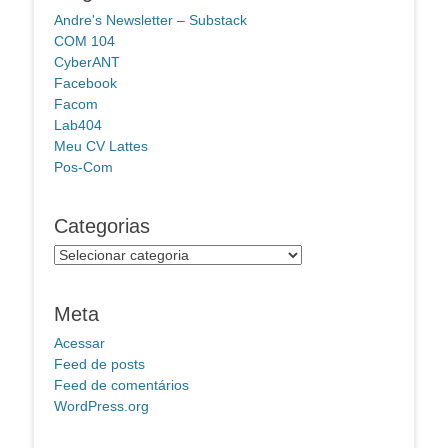
Andre's Newsletter – Substack
COM 104
CyberANT
Facebook
Facom
Lab404
Meu CV Lattes
Pos-Com
Categorias
Categorias
Meta
Acessar
Feed de posts
Feed de comentários
WordPress.org