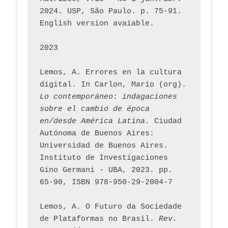
2024. USP, São Paulo. p. 75-91. 
English version avaiable.
2023
Lemos, A. Errores en la cultura 
digital. In Carlon, Mario (org). 
Lo contemporáneo: indagaciones 
sobre el cambio de época 
en/desde América Latina.
 Ciudad 
Autónoma de Buenos Aires: 
Universidad de Buenos Aires. 
Instituto de Investigaciones 
Gino Germani - UBA, 2023. pp. 
65-90, ISBN 978-950-29-2004-7
Lemos, A. O Futuro da Sociedade 
de Plataformas no Brasil. 
Rev. 