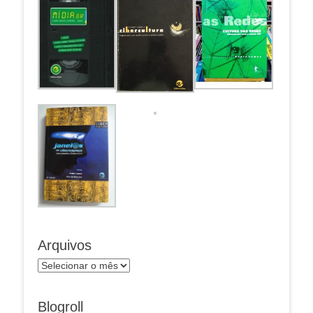
Arquivos
Arquivos
Blogroll