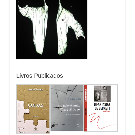
Livros Publicados