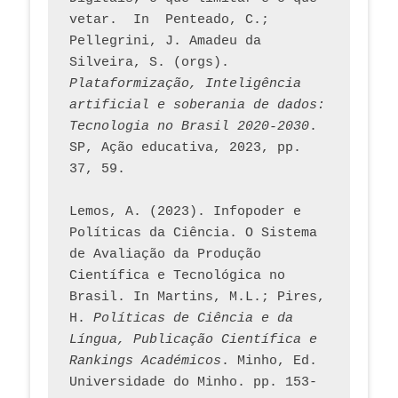
vetar.  In  Penteado, C.; 
Pellegrini, J. Amadeu da 
Silveira, S. (orgs). 
Plataformização, Inteligência 
artificial e soberania de dados: 
Tecnologia no Brasil 2020-2030
. 
SP, Ação educativa, 2023, pp. 
37, 59. 
Lemos, A. (2023). Infopoder e 
Políticas da Ciência. O Sistema 
de Avaliação da Produção 
Científica e Tecnológica no 
Brasil. In Martins, M.L.; Pires, 
H. 
Políticas de Ciência e da 
Língua, Publicação Científica e 
Rankings Académicos
. Minho, Ed. 
Universidade do Minho. pp. 153-