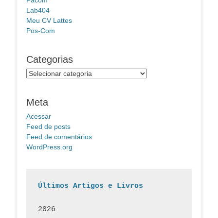
Facom
Lab404
Meu CV Lattes
Pos-Com
Categorias
Categorias
Meta
Acessar
Feed de posts
Feed de comentários
WordPress.org
Últimos Artigos e Livros
2026