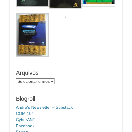
Arquivos
Arquivos
Blogroll
Andre's Newsletter – Substack
COM 104
CyberANT
Facebook