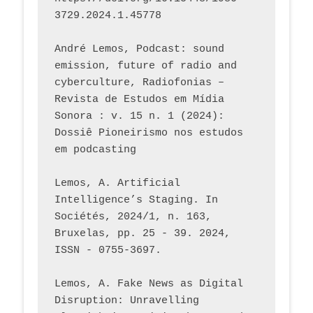
3729.2024.1.45778 
André Lemos, Podcast: sound 
emission, future of radio and 
cyberculture, Radiofonias – 
Revista de Estudos em Mídia 
Sonora : v. 15 n. 1 (2024): 
Dossiê Pioneirismo nos estudos 
em podcasting
Lemos, A. Artificial 
Intelligence’s Staging. In 
Sociétés, 2024/1, n. 163, 
Bruxelas, pp. 25 - 39. 2024, 
ISSN - 0755-3697. 
Lemos, A. Fake News as Digital 
Disruption: Unravelling 