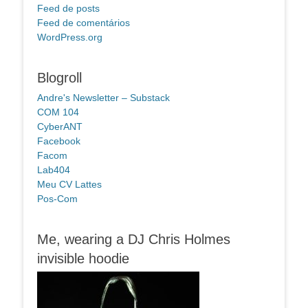
Feed de posts
Feed de comentários
WordPress.org
Blogroll
Andre's Newsletter – Substack
COM 104
CyberANT
Facebook
Facom
Lab404
Meu CV Lattes
Pos-Com
Me, wearing a DJ Chris Holmes
invisible hoodie