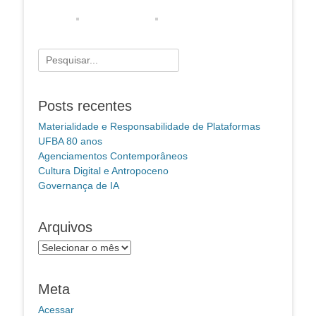
Pesquisar
por:
Posts recentes
Materialidade e Responsabilidade de Plataformas
UFBA 80 anos
Agenciamentos Contemporâneos
Cultura Digital e Antropoceno
Governança de IA
Arquivos
Arquivos
Meta
Acessar