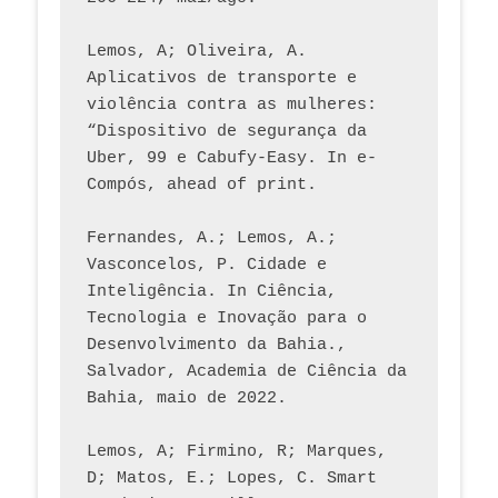
Lemos, A; Oliveira, A. 
Aplicativos de transporte e 
violência contra as mulheres: 
“Dispositivo de segurança da 
Uber, 99 e Cabufy-Easy. In e-
Compós, ahead of print.
Fernandes, A.; Lemos, A.; 
Vasconcelos, P. Cidade e 
Inteligência. In Ciência, 
Tecnologia e Inovação para o 
Desenvolvimento da Bahia., 
Salvador, Academia de Ciência da 
Bahia, maio de 2022.
Lemos, A; Firmino, R; Marques, 
D; Matos, E.; Lopes, C. Smart 