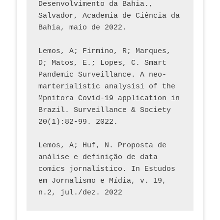
Desenvolvimento da Bahia., 
Salvador, Academia de Ciência da 
Bahia, maio de 2022.
Lemos, A; Firmino, R; Marques, 
D; Matos, E.; Lopes, C. Smart 
Pandemic Surveillance. A neo-
marterialistic analysisi of the 
Mpnitora Covid-19 application in 
Brazil. Surveillance & Society 
20(1):82-99. 2022.
Lemos, A; Huf, N. Proposta de 
análise e definição de data 
comics jornalístico. In Estudos 
em Jornalismo e Mídia, v. 19, 
n.2, jul./dez. 2022