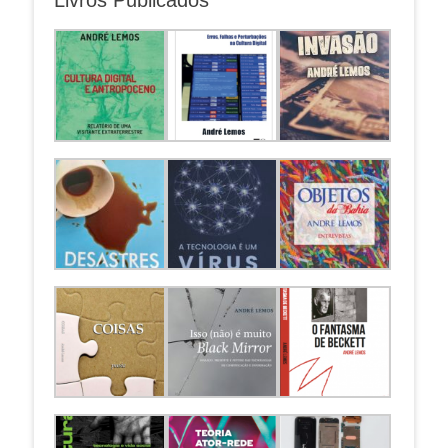
Livros Publicados