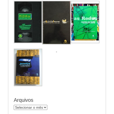
Arquivos
Arquivos