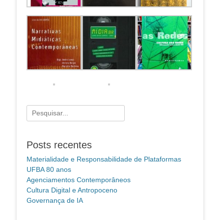
Pesquisar
por:
Posts recentes
Materialidade e Responsabilidade de Plataformas
UFBA 80 anos
Agenciamentos Contemporâneos
Cultura Digital e Antropoceno
Governança de IA