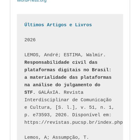
Últimos Artigos e Livros
2026
LEMOS, André; ESTIMA, Walmir. 
Responsabilidade civil das 
plataformas digitais no Brasil: 
a materialidade das plataformas 
na análise do julgamento do 
STF.
 GALÁxIA. Revista 
Interdisciplinar de Comunicação 
e Cultura, [S. l.], v. 51, n. 1, 
p. e73593, 2026. Disponível em: 
Lemos, A; Assumpção, T. 