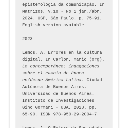
epistemologia da comunicação. In 
Matrizes, V.18 - No 1 jan./abr. 
2024. USP, São Paulo. p. 75-91. 
English version avaiable.
2023
Lemos, A. Errores en la cultura 
digital. In Carlon, Mario (org). 
Lo contemporáneo: indagaciones 
sobre el cambio de época 
en/desde América Latina.
 Ciudad 
Autónoma de Buenos Aires: 
Universidad de Buenos Aires. 
Instituto de Investigaciones 
Gino Germani - UBA, 2023. pp. 
65-90, ISBN 978-950-29-2004-7