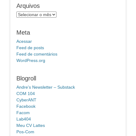
Arquivos
Arquivos
Meta
Acessar
Feed de posts
Feed de comentários
WordPress.org
Blogroll
Andre's Newsletter – Substack
COM 104
CyberANT
Facebook
Facom
Lab404
Meu CV Lattes
Pos-Com