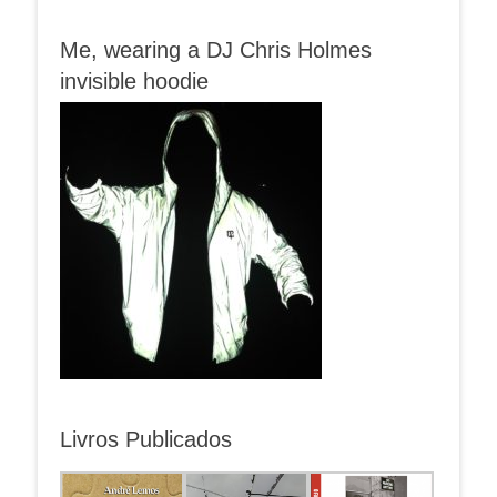
Me, wearing a DJ Chris Holmes
invisible hoodie
Livros Publicados