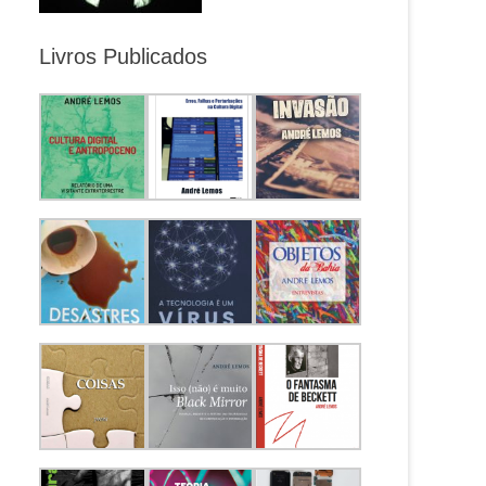
Livros Publicados