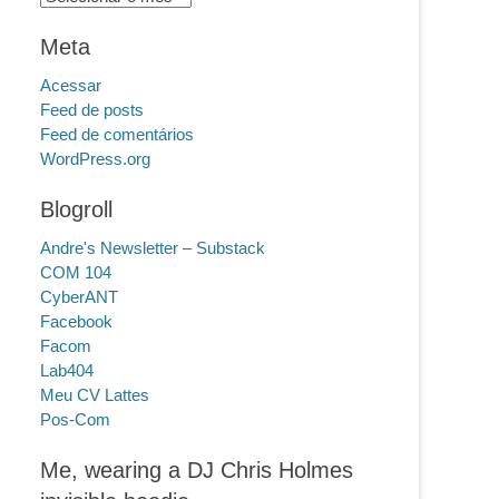
Meta
Acessar
Feed de posts
Feed de comentários
WordPress.org
Blogroll
Andre's Newsletter – Substack
COM 104
CyberANT
Facebook
Facom
Lab404
Meu CV Lattes
Pos-Com
Me, wearing a DJ Chris Holmes