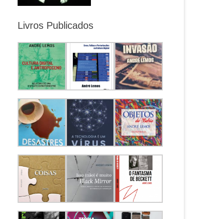
Livros Publicados