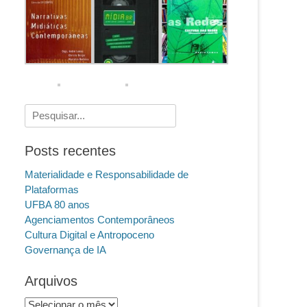
Pesquisar
por:
Posts recentes
Materialidade e Responsabilidade de
Plataformas
UFBA 80 anos
Agenciamentos Contemporâneos
Cultura Digital e Antropoceno
Governança de IA
Arquivos
Arquivos