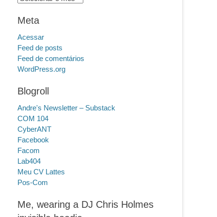
Meta
Acessar
Feed de posts
Feed de comentários
WordPress.org
Blogroll
Andre's Newsletter – Substack
COM 104
CyberANT
Facebook
Facom
Lab404
Meu CV Lattes
Pos-Com
Me, wearing a DJ Chris Holmes