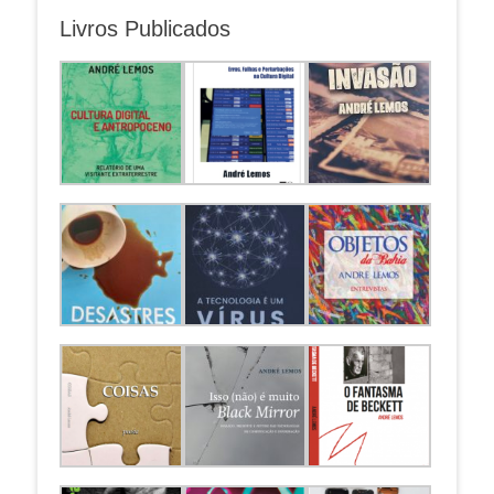
Livros Publicados