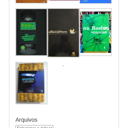
Arquivos
Arquivos