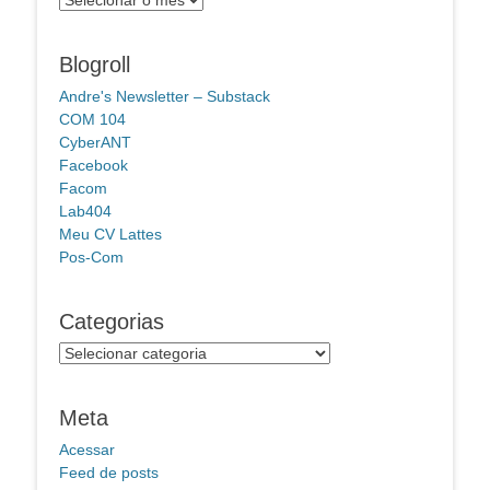
Blogroll
Andre's Newsletter – Substack
COM 104
CyberANT
Facebook
Facom
Lab404
Meu CV Lattes
Pos-Com
Categorias
Categorias
Meta
Acessar
Feed de posts