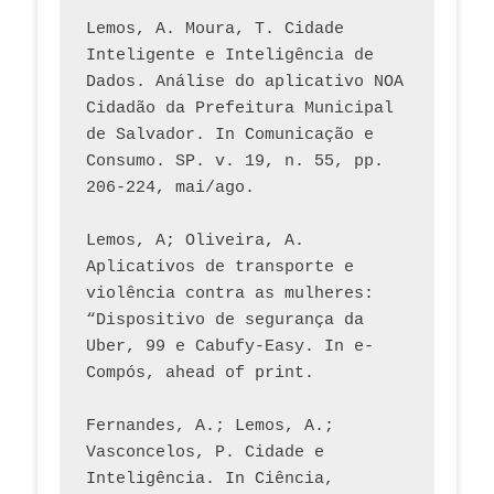
Lemos, A. Moura, T. Cidade 
Inteligente e Inteligência de 
Dados. Análise do aplicativo NOA 
Cidadão da Prefeitura Municipal 
de Salvador. In Comunicação e 
Consumo. SP. v. 19, n. 55, pp. 
206-224, mai/ago.
Lemos, A; Oliveira, A. 
Aplicativos de transporte e 
violência contra as mulheres: 
“Dispositivo de segurança da 
Uber, 99 e Cabufy-Easy. In e-
Compós, ahead of print.
Fernandes, A.; Lemos, A.; 
Vasconcelos, P. Cidade e 
Inteligência. In Ciência, 