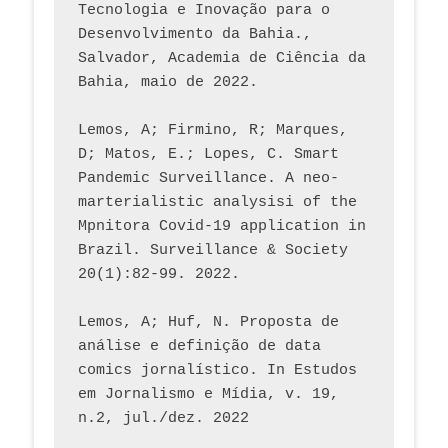
Tecnologia e Inovação para o 
Desenvolvimento da Bahia., 
Salvador, Academia de Ciência da 
Bahia, maio de 2022.
Lemos, A; Firmino, R; Marques, 
D; Matos, E.; Lopes, C. Smart 
Pandemic Surveillance. A neo-
marterialistic analysisi of the 
Mpnitora Covid-19 application in 
Brazil. Surveillance & Society 
20(1):82-99. 2022.
Lemos, A; Huf, N. Proposta de 
análise e definição de data 
comics jornalístico. In Estudos 
em Jornalismo e Mídia, v. 19, 
n.2, jul./dez. 2022