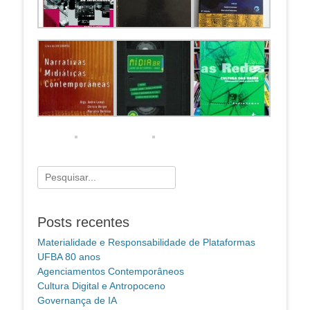
Pesquisar
por:
Posts recentes
Materialidade e Responsabilidade de Plataformas
UFBA 80 anos
Agenciamentos Contemporâneos
Cultura Digital e Antropoceno
Governança de IA