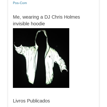
Pos-Com
Me, wearing a DJ Chris Holmes
invisible hoodie
Livros Publicados