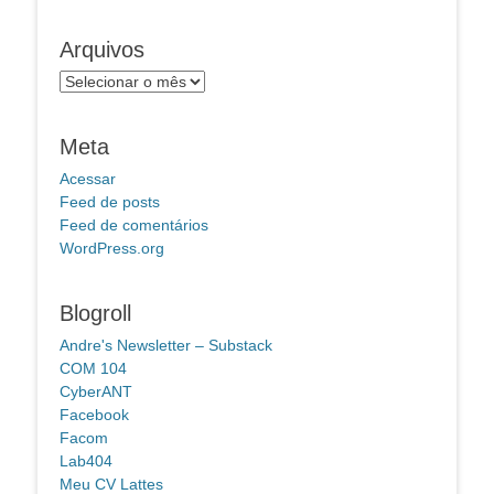
Arquivos
Arquivos
Meta
Acessar
Feed de posts
Feed de comentários
WordPress.org
Blogroll
Andre's Newsletter – Substack
COM 104
CyberANT
Facebook
Facom
Lab404
Meu CV Lattes