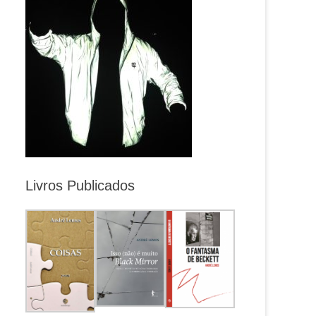
Livros Publicados