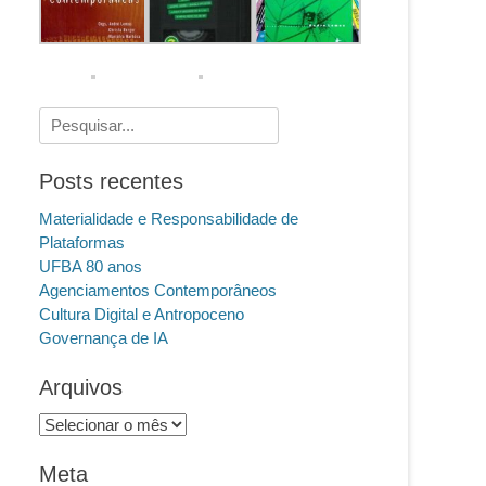
Pesquisar
por:
Posts recentes
Materialidade e Responsabilidade de
Plataformas
UFBA 80 anos
Agenciamentos Contemporâneos
Cultura Digital e Antropoceno
Governança de IA
Arquivos
Arquivos
Meta