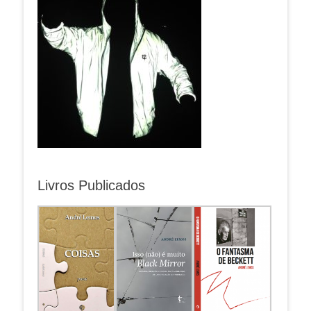
Livros Publicados