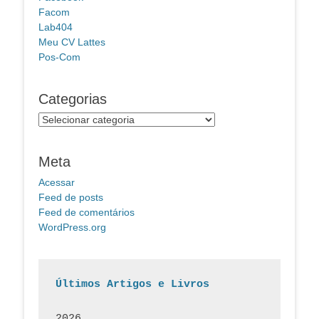
Facom
Lab404
Meu CV Lattes
Pos-Com
Categorias
Categorias
Meta
Acessar
Feed de posts
Feed de comentários
WordPress.org
Últimos Artigos e Livros
2026