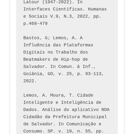
Latour (1947-2022). In 
Interfaces Científicas. Humanas 
e Sociais V.9, N.3, 2022, pp. 
p.469-479
Bastos, G; Lemos, A. A 
Influência das Plataformas 
Digitais no Trabalho dos 
Beatmakers de Hip-hop de 
Salvador. In Comun. & Inf., 
Goiânia, GO, v. 25, p. 93-113, 
2022.
Lemos, A. Moura, T. Cidade 
Inteligente e Inteligência de 
Dados. Análise do aplicativo NOA 
Cidadão da Prefeitura Municipal 
de Salvador. In Comunicação e 
Consumo. SP. v. 19, n. 55, pp. 