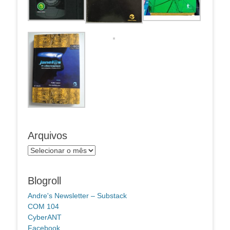
Arquivos
Arquivos
Blogroll
Andre's Newsletter – Substack
COM 104
CyberANT
Facebook