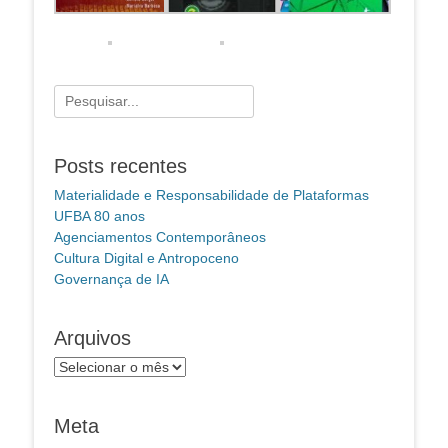
Pesquisar
por:
Posts recentes
Materialidade e Responsabilidade de Plataformas
UFBA 80 anos
Agenciamentos Contemporâneos
Cultura Digital e Antropoceno
Governança de IA
Arquivos
Arquivos
Meta