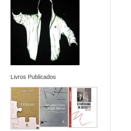
Livros Publicados