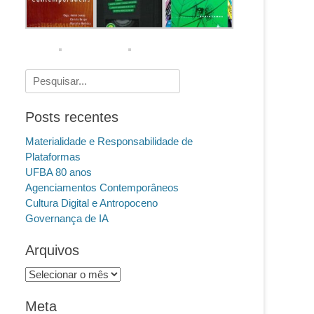
Pesquisar
por:
Posts recentes
Materialidade e Responsabilidade de
Plataformas
UFBA 80 anos
Agenciamentos Contemporâneos
Cultura Digital e Antropoceno
Governança de IA
Arquivos
Arquivos
Meta