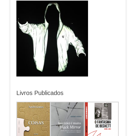
Livros Publicados