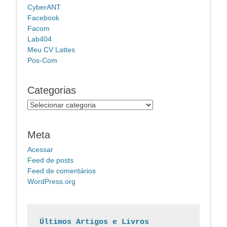
CyberANT
Facebook
Facom
Lab404
Meu CV Lattes
Pos-Com
Categorias
Categorias
Meta
Acessar
Feed de posts
Feed de comentários
WordPress.org
Últimos Artigos e Livros