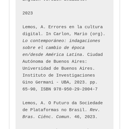
2023
Lemos, A. Errores en la cultura 
digital. In Carlon, Mario (org). 
Lo contemporáneo: indagaciones 
sobre el cambio de época 
en/desde América Latina.
 Ciudad 
Autónoma de Buenos Aires: 
Universidad de Buenos Aires. 
Instituto de Investigaciones 
Gino Germani - UBA, 2023. pp. 
65-90, ISBN 978-950-29-2004-7
Lemos, A. O Futuro da Sociedade 
de Plataformas no Brasil. 
Rev. 
Bras. Ciênc. Comun.
 46, 2023.    