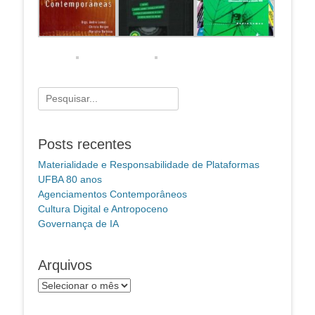
Pesquisar
por:
Posts recentes
Materialidade e Responsabilidade de Plataformas
UFBA 80 anos
Agenciamentos Contemporâneos
Cultura Digital e Antropoceno
Governança de IA
Arquivos
Arquivos