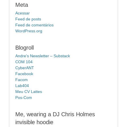
Meta
Acessar
Feed de posts
Feed de comentários
WordPress.org
Blogroll
Andre's Newsletter – Substack
COM 104
CyberANT
Facebook
Facom
Lab404
Meu CV Lattes
Pos-Com
Me, wearing a DJ Chris Holmes
invisible hoodie