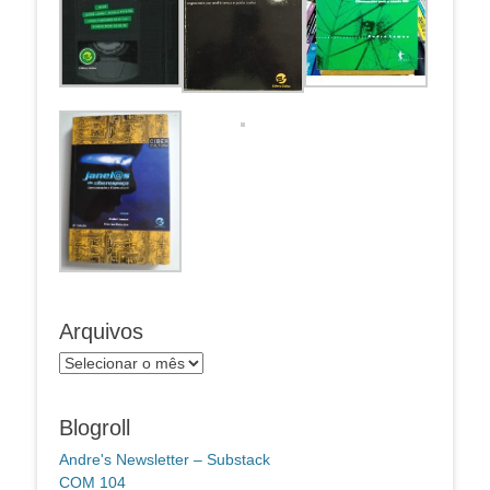
Arquivos
Arquivos
Blogroll
Andre's Newsletter – Substack
COM 104