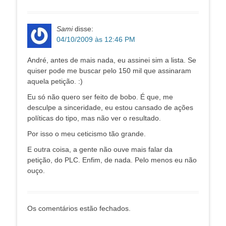
Sami
disse:
04/10/2009 às 12:46 PM
André, antes de mais nada, eu assinei sim a lista. Se
quiser pode me buscar pelo 150 mil que assinaram
aquela petição. :)
Eu só não quero ser feito de bobo. É que, me
desculpe a sinceridade, eu estou cansado de ações
políticas do tipo, mas não ver o resultado.
Por isso o meu ceticismo tão grande.
E outra coisa, a gente não ouve mais falar da
petição, do PLC. Enfim, de nada. Pelo menos eu não
ouço.
Os comentários estão fechados.