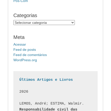
Pos-Com
Categorias
Categorias
Meta
Acessar
Feed de posts
Feed de comentários
WordPress.org
Últimos Artigos e Livros
2026
LEMOS, André; ESTIMA, Walmir. 
Responsabilidade civil das 