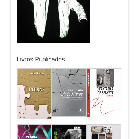
Livros Publicados