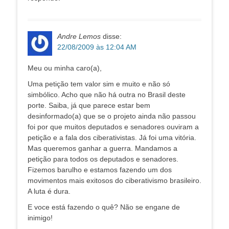
Andre Lemos
disse:
22/08/2009 às 12:04 AM
Meu ou minha caro(a),
Uma petição tem valor sim e muito e não só
simbólico. Acho que não há outra no Brasil deste
porte. Saiba, já que parece estar bem
desinformado(a) que se o projeto ainda não passou
foi por que muitos deputados e senadores ouviram a
petição e a fala dos ciberativistas. Já foi uma vitória.
Mas queremos ganhar a guerra. Mandamos a
petição para todos os deputados e senadores.
Fizemos barulho e estamos fazendo um dos
movimentos mais exitosos do ciberativismo brasileiro.
A luta é dura.
E voce está fazendo o quê? Não se engane de
inimigo!