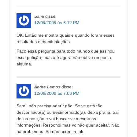
Sami
disse:
12/09/2009 às 6:12 PM
OK. Então me mostra quais e quando foram esses
resultados e manifestações.
Faço essa pergunta para todo mundo que assinou
essa petição, mas até agora não obtive resposta
alguma.
Andre Lemos
disse:
12/09/2009 às 7:03 PM
Sami, não precisa aderir não. Se vc está tão
desconfiado(a) ou desinformado(a), deixa pra lá. Sai
dessa posição e vai buscar vc mesmo as
informações. Respondi mas vc não quer aceitar. Não
há problemas. Se não acredita, ok.