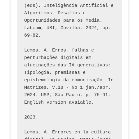
(eds). Inteligência Artificial e 
Algoritmos. Desafios e 
Oportunidades para os Media. 
Labcom, UBI, Covilhã, 2024, pp. 
69-82.
Lemos, A. Erros, falhas e 
perturbações digitais em 
alucinações das IA generativas: 
Tipologia, premissas e 
epistemologia da comunicação. In 
Matrizes, V.18 - No 1 jan./abr. 
2024. USP, São Paulo. p. 75-91. 
English version avaiable.
2023
Lemos, A. Errores en la cultura 