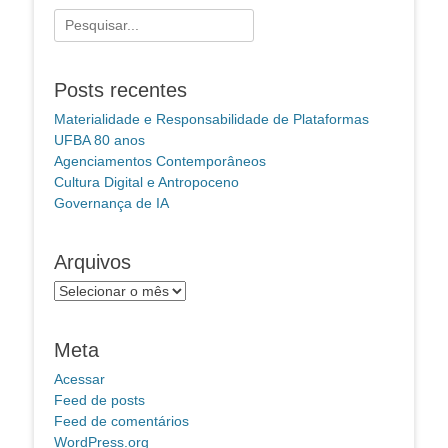
Pesquisar
por:
Posts recentes
Materialidade e Responsabilidade de Plataformas
UFBA 80 anos
Agenciamentos Contemporâneos
Cultura Digital e Antropoceno
Governança de IA
Arquivos
Arquivos
Meta
Acessar
Feed de posts
Feed de comentários
WordPress.org