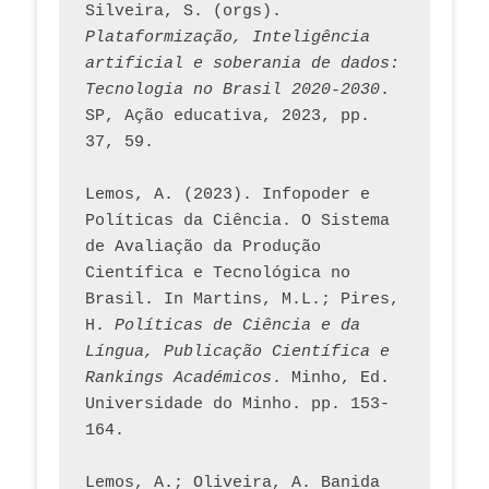
Silveira, S. (orgs). 
Plataformização, Inteligência 
artificial e soberania de dados: 
Tecnologia no Brasil 2020-2030
. 
SP, Ação educativa, 2023, pp. 
37, 59. 
Lemos, A. (2023). Infopoder e 
Políticas da Ciência. O Sistema 
de Avaliação da Produção 
Científica e Tecnológica no 
Brasil. In Martins, M.L.; Pires, 
H. 
Políticas de Ciência e da 
Língua, Publicação Científica e 
Rankings Académicos
. Minho, Ed. 
Universidade do Minho. pp. 153-
164.
Lemos, A.; Oliveira, A. Banida 