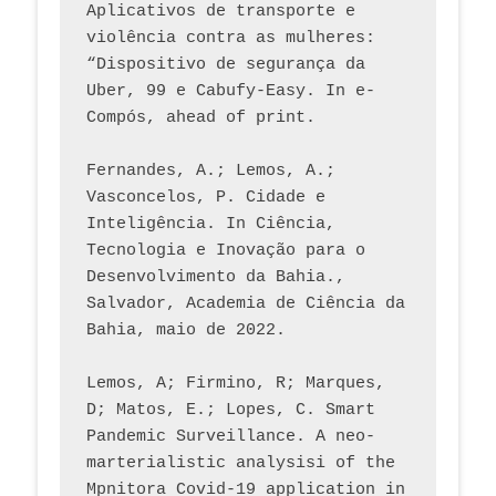
Aplicativos de transporte e 
violência contra as mulheres: 
“Dispositivo de segurança da 
Uber, 99 e Cabufy-Easy. In e-
Compós, ahead of print.
Fernandes, A.; Lemos, A.; 
Vasconcelos, P. Cidade e 
Inteligência. In Ciência, 
Tecnologia e Inovação para o 
Desenvolvimento da Bahia., 
Salvador, Academia de Ciência da 
Bahia, maio de 2022.
Lemos, A; Firmino, R; Marques, 
D; Matos, E.; Lopes, C. Smart 
Pandemic Surveillance. A neo-
marterialistic analysisi of the 
Mpnitora Covid-19 application in 