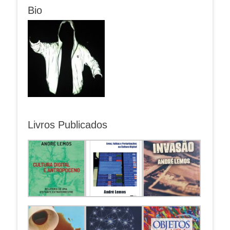
Bio
Livros Publicados