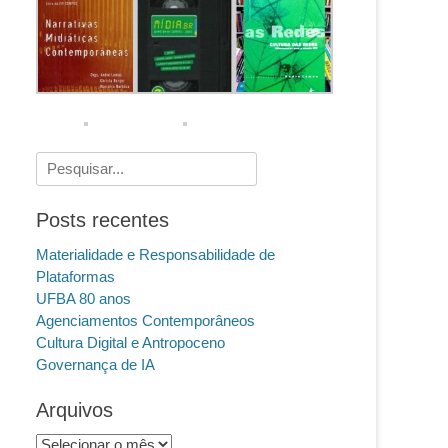
Pesquisar
por:
Posts recentes
Materialidade e Responsabilidade de
Plataformas
UFBA 80 anos
Agenciamentos Contemporâneos
Cultura Digital e Antropoceno
Governança de IA
Arquivos
Arquivos