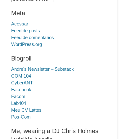
Meta
Acessar
Feed de posts
Feed de comentários
WordPress.org
Blogroll
Andre's Newsletter – Substack
COM 104
CyberANT
Facebook
Facom
Lab404
Meu CV Lattes
Pos-Com
Me, wearing a DJ Chris Holmes