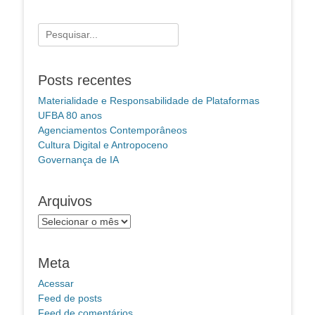
Pesquisar
por:
Posts recentes
Materialidade e Responsabilidade de Plataformas
UFBA 80 anos
Agenciamentos Contemporâneos
Cultura Digital e Antropoceno
Governança de IA
Arquivos
Arquivos
Meta
Acessar
Feed de posts
Feed de comentários