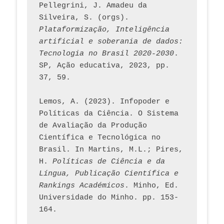
Pellegrini, J. Amadeu da 
Silveira, S. (orgs). 
Plataformização, Inteligência 
artificial e soberania de dados: 
Tecnologia no Brasil 2020-2030
. 
SP, Ação educativa, 2023, pp. 
37, 59. 
Lemos, A. (2023). Infopoder e 
Políticas da Ciência. O Sistema 
de Avaliação da Produção 
Científica e Tecnológica no 
Brasil. In Martins, M.L.; Pires, 
H. 
Políticas de Ciência e da 
Língua, Publicação Científica e 
Rankings Académicos
. Minho, Ed. 
Universidade do Minho. pp. 153-
164.