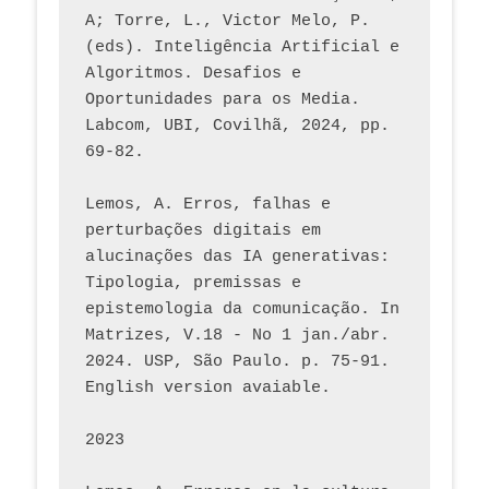
A; Torre, L., Victor Melo, P. 
(eds). Inteligência Artificial e 
Algoritmos. Desafios e 
Oportunidades para os Media. 
Labcom, UBI, Covilhã, 2024, pp. 
69-82.
Lemos, A. Erros, falhas e 
perturbações digitais em 
alucinações das IA generativas: 
Tipologia, premissas e 
epistemologia da comunicação. In 
Matrizes, V.18 - No 1 jan./abr. 
2024. USP, São Paulo. p. 75-91. 
English version avaiable.
2023