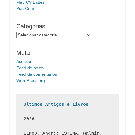
Meu CV Lattes
Pos-Com
Categorias
Categorias
Meta
Acessar
Feed de posts
Feed de comentários
WordPress.org
Últimos Artigos e Livros
2026
LEMOS, André; ESTIMA, Walmir. 