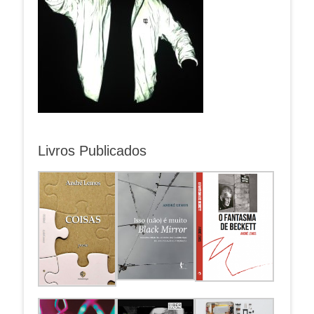
Livros Publicados