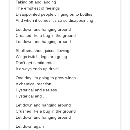
Taking off and landing
The emptiest of feelings
Disappointed people clinging on to bottles
And when it comes it’s so so disappointing
Let down and hanging around
Crushed like a bug in the ground
Let down and hanging around
Shell smashed, juices flowing
Wings twitch, legs are going
Don’t get sentimental
It always ends up drivel
One day I’m going to grow wings
A chemical reaction
Hysterical and useless
Hysterical and …
Let down and hanging around
Crushed like a bug in the ground
Let down and hanging around
Let down again