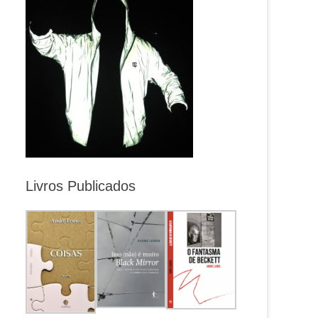
Livros Publicados