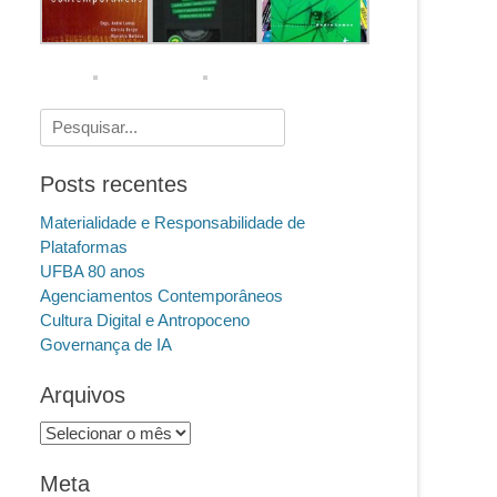
Pesquisar
por:
Posts recentes
Materialidade e Responsabilidade de
Plataformas
UFBA 80 anos
Agenciamentos Contemporâneos
Cultura Digital e Antropoceno
Governança de IA
Arquivos
Arquivos
Meta