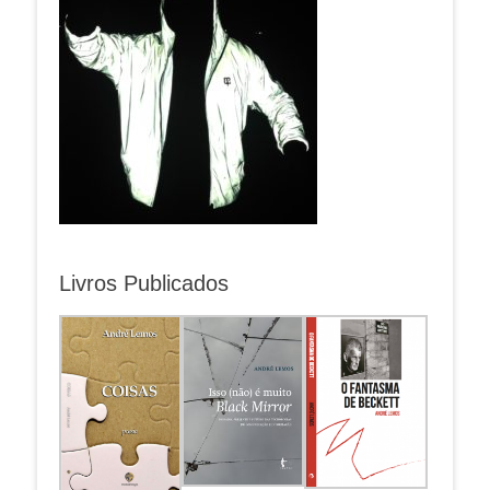
Livros Publicados