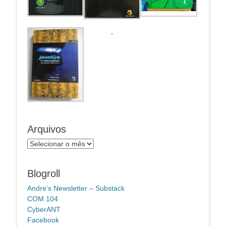
Arquivos
Arquivos
Blogroll
Andre's Newsletter – Substack
COM 104
CyberANT
Facebook