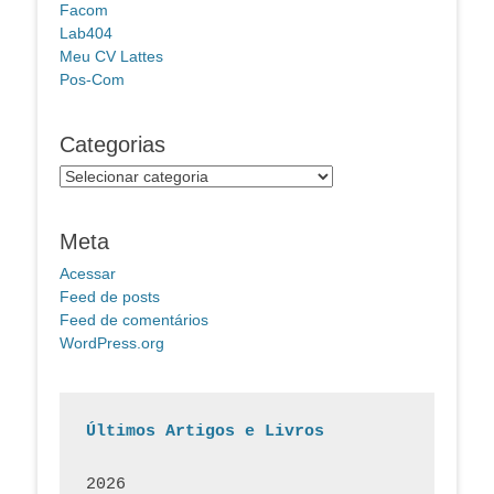
Facom
Lab404
Meu CV Lattes
Pos-Com
Categorias
Categorias
Meta
Acessar
Feed de posts
Feed de comentários
WordPress.org
Últimos Artigos e Livros
2026