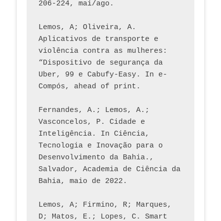
206-224, mai/ago.
Lemos, A; Oliveira, A. 
Aplicativos de transporte e 
violência contra as mulheres: 
“Dispositivo de segurança da 
Uber, 99 e Cabufy-Easy. In e-
Compós, ahead of print.
Fernandes, A.; Lemos, A.; 
Vasconcelos, P. Cidade e 
Inteligência. In Ciência, 
Tecnologia e Inovação para o 
Desenvolvimento da Bahia., 
Salvador, Academia de Ciência da 
Bahia, maio de 2022.
Lemos, A; Firmino, R; Marques, 
D; Matos, E.; Lopes, C. Smart 