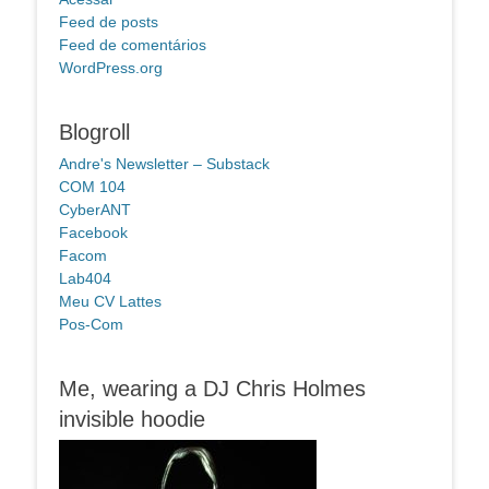
Feed de posts
Feed de comentários
WordPress.org
Blogroll
Andre's Newsletter – Substack
COM 104
CyberANT
Facebook
Facom
Lab404
Meu CV Lattes
Pos-Com
Me, wearing a DJ Chris Holmes
invisible hoodie