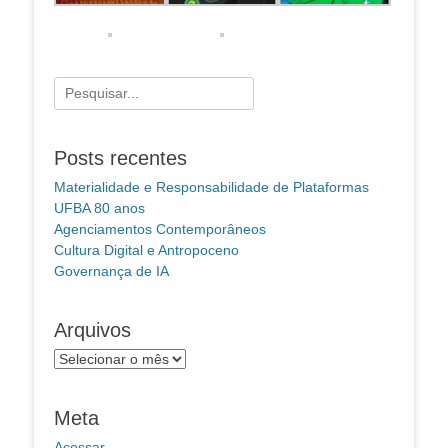
Pesquisar
por:
Posts recentes
Materialidade e Responsabilidade de Plataformas
UFBA 80 anos
Agenciamentos Contemporâneos
Cultura Digital e Antropoceno
Governança de IA
Arquivos
Arquivos
Meta
Acessar