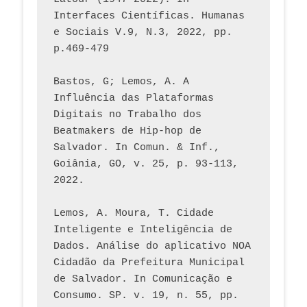
Interfaces Científicas. Humanas 
e Sociais V.9, N.3, 2022, pp. 
p.469-479
Bastos, G; Lemos, A. A 
Influência das Plataformas 
Digitais no Trabalho dos 
Beatmakers de Hip-hop de 
Salvador. In Comun. & Inf., 
Goiânia, GO, v. 25, p. 93-113, 
2022.
Lemos, A. Moura, T. Cidade 
Inteligente e Inteligência de 
Dados. Análise do aplicativo NOA 
Cidadão da Prefeitura Municipal 
de Salvador. In Comunicação e 
Consumo. SP. v. 19, n. 55, pp. 