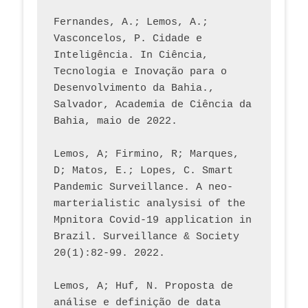
Fernandes, A.; Lemos, A.; 
Vasconcelos, P. Cidade e 
Inteligência. In Ciência, 
Tecnologia e Inovação para o 
Desenvolvimento da Bahia., 
Salvador, Academia de Ciência da 
Bahia, maio de 2022.
Lemos, A; Firmino, R; Marques, 
D; Matos, E.; Lopes, C. Smart 
Pandemic Surveillance. A neo-
marterialistic analysisi of the 
Mpnitora Covid-19 application in 
Brazil. Surveillance & Society 
20(1):82-99. 2022.
Lemos, A; Huf, N. Proposta de 
análise e definição de data 