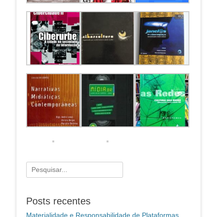
Pesquisar
por:
Posts recentes
Materialidade e Responsabilidade de Plataformas