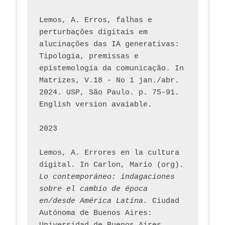
Lemos, A. Erros, falhas e 
perturbações digitais em 
alucinações das IA generativas: 
Tipologia, premissas e 
epistemologia da comunicação. In 
Matrizes, V.18 - No 1 jan./abr. 
2024. USP, São Paulo. p. 75-91. 
English version avaiable.
2023
Lemos, A. Errores en la cultura 
digital. In Carlon, Mario (org). 
Lo contemporáneo: indagaciones 
sobre el cambio de época 
en/desde América Latina.
 Ciudad 
Autónoma de Buenos Aires: 