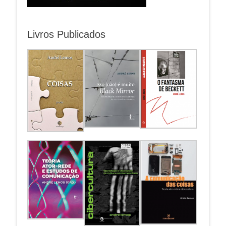
Livros Publicados