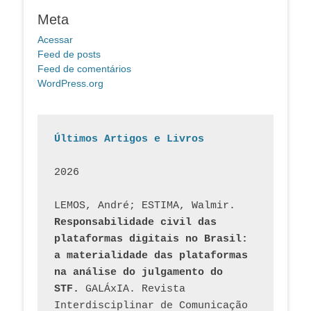
Meta
Acessar
Feed de posts
Feed de comentários
WordPress.org
Últimos Artigos e Livros
2026
LEMOS, André; ESTIMA, Walmir. 
Responsabilidade civil das 
plataformas digitais no Brasil: 
a materialidade das plataformas 
na análise do julgamento do 
STF.
 GALÁxIA. Revista 
Interdisciplinar de Comunicação 