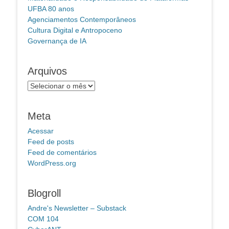
UFBA 80 anos
Agenciamentos Contemporâneos
Cultura Digital e Antropoceno
Governança de IA
Arquivos
Arquivos
Meta
Acessar
Feed de posts
Feed de comentários
WordPress.org
Blogroll
Andre's Newsletter – Substack
COM 104