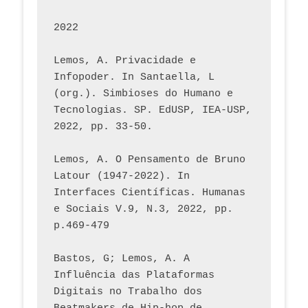
2022
Lemos, A. Privacidade e 
Infopoder. In Santaella, L 
(org.). Simbioses do Humano e 
Tecnologias. SP. EdUSP, IEA-USP, 
2022, pp. 33-50.
Lemos, A. O Pensamento de Bruno 
Latour (1947-2022). In 
Interfaces Científicas. Humanas 
e Sociais V.9, N.3, 2022, pp. 
p.469-479
Bastos, G; Lemos, A. A 
Influência das Plataformas 
Digitais no Trabalho dos 