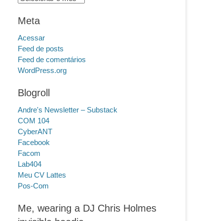
Meta
Acessar
Feed de posts
Feed de comentários
WordPress.org
Blogroll
Andre's Newsletter – Substack
COM 104
CyberANT
Facebook
Facom
Lab404
Meu CV Lattes
Pos-Com
Me, wearing a DJ Chris Holmes