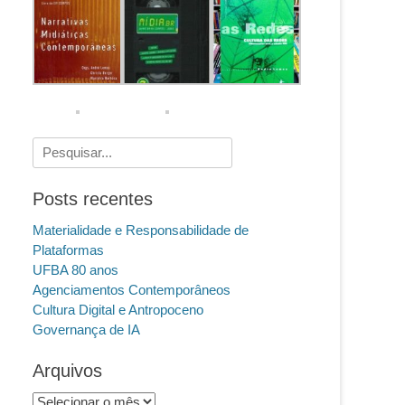
Pesquisar
por:
Posts recentes
Materialidade e Responsabilidade de
Plataformas
UFBA 80 anos
Agenciamentos Contemporâneos
Cultura Digital e Antropoceno
Governança de IA
Arquivos
Arquivos