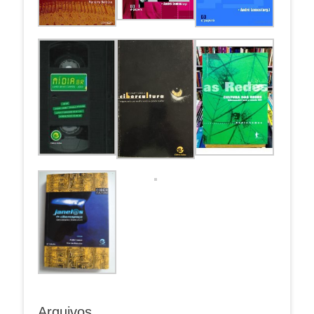
Arquivos