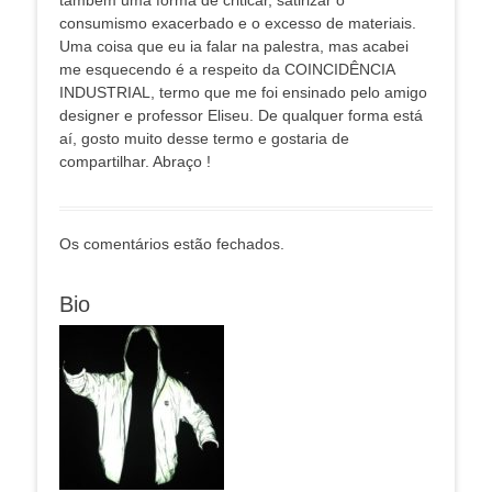
também uma forma de criticar, satirizar o
consumismo exacerbado e o excesso de materiais.
Uma coisa que eu ia falar na palestra, mas acabei
me esquecendo é a respeito da COINCIDÊNCIA
INDUSTRIAL, termo que me foi ensinado pelo amigo
designer e professor Eliseu. De qualquer forma está
aí, gosto muito desse termo e gostaria de
compartilhar. Abraço !
Os comentários estão fechados.
Bio