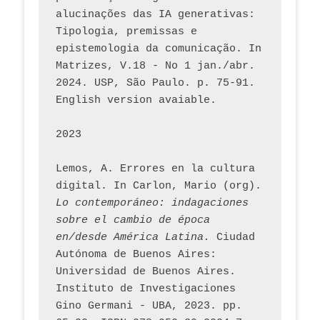
alucinações das IA generativas: 
Tipologia, premissas e 
epistemologia da comunicação. In 
Matrizes, V.18 - No 1 jan./abr. 
2024. USP, São Paulo. p. 75-91. 
English version avaiable.
2023
Lemos, A. Errores en la cultura 
digital. In Carlon, Mario (org). 
Lo contemporáneo: indagaciones 
sobre el cambio de época 
en/desde América Latina.
 Ciudad 
Autónoma de Buenos Aires: 
Universidad de Buenos Aires. 
Instituto de Investigaciones 
Gino Germani - UBA, 2023. pp. 