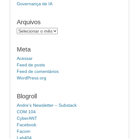
Governança de IA
Arquivos
Arquivos
Meta
Acessar
Feed de posts
Feed de comentários
WordPress.org
Blogroll
Andre's Newsletter – Substack
COM 104
CyberANT
Facebook
Facom
Lab404