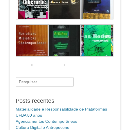
Pesquisar
por:
Posts recentes
Materialidade e Responsabilidade de Plataformas
UFBA 80 anos
Agenciamentos Contemporâneos
Cultura Digital e Antropoceno