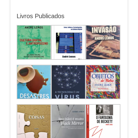
Livros Publicados