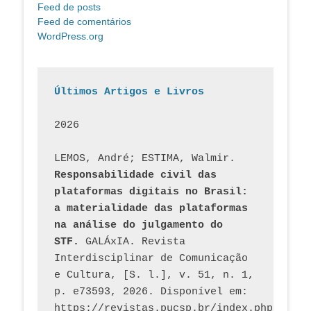
Feed de posts
Feed de comentários
WordPress.org
Últimos Artigos e Livros
2026
LEMOS, André; ESTIMA, Walmir. 
Responsabilidade civil das 
plataformas digitais no Brasil: 
a materialidade das plataformas 
na análise do julgamento do 
STF.
 GALÁxIA. Revista 
Interdisciplinar de Comunicação 
e Cultura, [S. l.], v. 51, n. 1, 
p. e73593, 2026. Disponível em: 