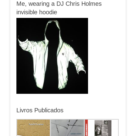
Me, wearing a DJ Chris Holmes
invisible hoodie
Livros Publicados