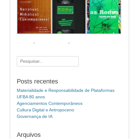
Pesquisar
por:
Posts recentes
Materialidade e Responsabilidade de Plataformas
UFBA 80 anos
Agenciamentos Contemporâneos
Cultura Digital e Antropoceno
Governança de IA
Arquivos