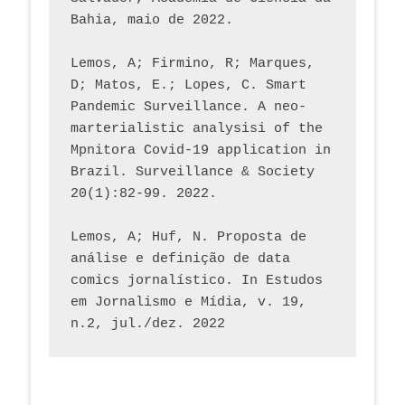
Bahia, maio de 2022.
Lemos, A; Firmino, R; Marques, 
D; Matos, E.; Lopes, C. Smart 
Pandemic Surveillance. A neo-
marterialistic analysisi of the 
Mpnitora Covid-19 application in 
Brazil. Surveillance & Society 
20(1):82-99. 2022.
Lemos, A; Huf, N. Proposta de 
análise e definição de data 
comics jornalístico. In Estudos 
em Jornalismo e Mídia, v. 19, 
n.2, jul./dez. 2022