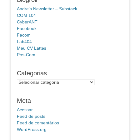
Andre's Newsletter – Substack
COM 104
CyberANT
Facebook
Facom
Lab404
Meu CV Lattes
Pos-Com
Categorias
Categorias
Meta
Acessar
Feed de posts
Feed de comentários
WordPress.org