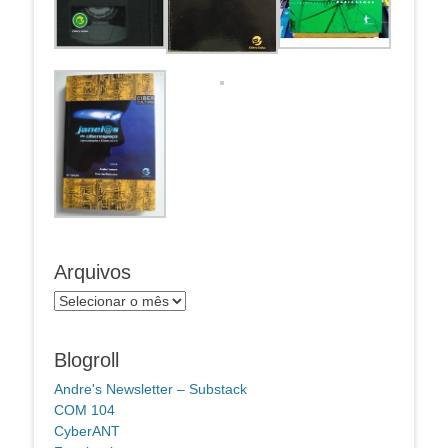
Arquivos
Arquivos
Blogroll
Andre's Newsletter – Substack
COM 104
CyberANT