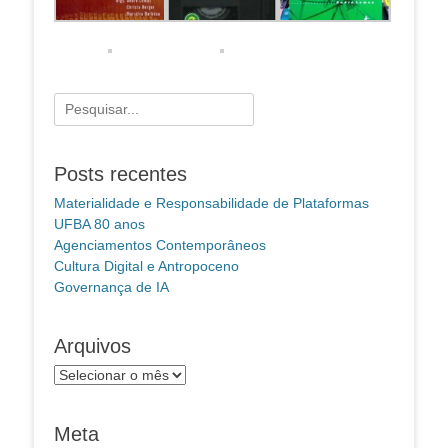
Pesquisar
por:
Posts recentes
Materialidade e Responsabilidade de Plataformas
UFBA 80 anos
Agenciamentos Contemporâneos
Cultura Digital e Antropoceno
Governança de IA
Arquivos
Arquivos
Meta