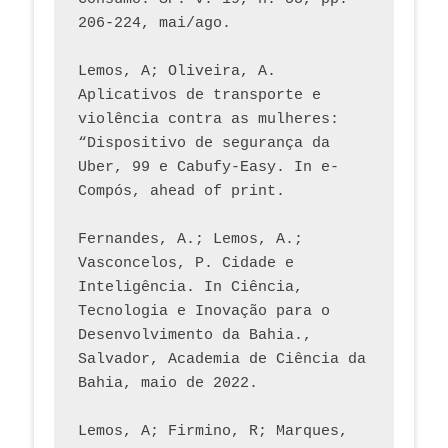
206-224, mai/ago.
Lemos, A; Oliveira, A. 
Aplicativos de transporte e 
violência contra as mulheres: 
“Dispositivo de segurança da 
Uber, 99 e Cabufy-Easy. In e-
Compós, ahead of print.
Fernandes, A.; Lemos, A.; 
Vasconcelos, P. Cidade e 
Inteligência. In Ciência, 
Tecnologia e Inovação para o 
Desenvolvimento da Bahia., 
Salvador, Academia de Ciência da 
Bahia, maio de 2022.
Lemos, A; Firmino, R; Marques, 