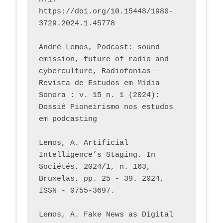
https://doi.org/10.15448/1980-
3729.2024.1.45778 
André Lemos, Podcast: sound 
emission, future of radio and 
cyberculture, Radiofonias – 
Revista de Estudos em Mídia 
Sonora : v. 15 n. 1 (2024): 
Dossiê Pioneirismo nos estudos 
em podcasting
Lemos, A. Artificial 
Intelligence’s Staging. In 
Sociétés, 2024/1, n. 163, 
Bruxelas, pp. 25 - 39. 2024, 
ISSN - 0755-3697. 
Lemos, A. Fake News as Digital 