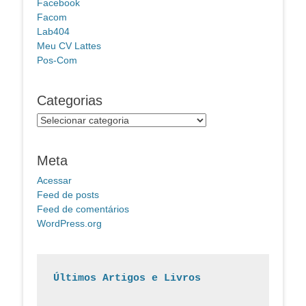
Facebook
Facom
Lab404
Meu CV Lattes
Pos-Com
Categorias
Categorias
Meta
Acessar
Feed de posts
Feed de comentários
WordPress.org
Últimos Artigos e Livros