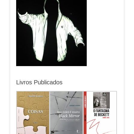
Livros Publicados