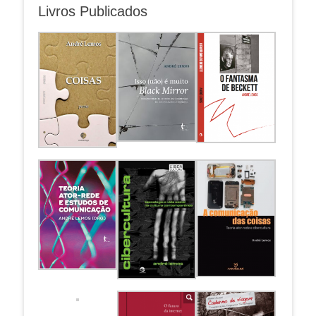
Livros Publicados