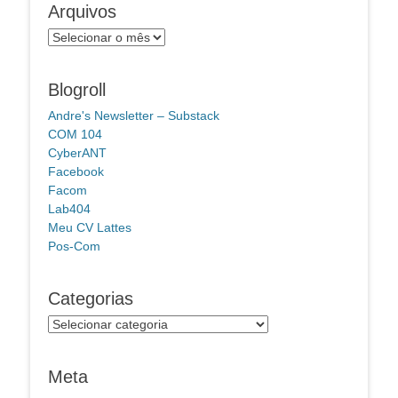
Arquivos
Arquivos
Blogroll
Andre's Newsletter – Substack
COM 104
CyberANT
Facebook
Facom
Lab404
Meu CV Lattes
Pos-Com
Categorias
Categorias
Meta