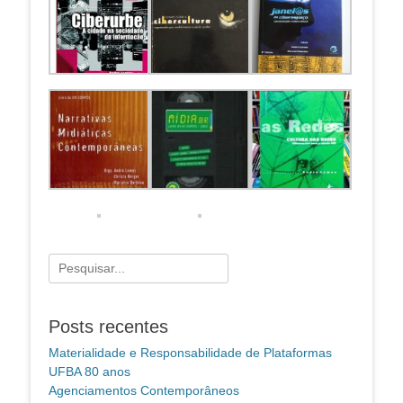
Pesquisar
por:
Posts recentes
Materialidade e Responsabilidade de Plataformas
UFBA 80 anos
Agenciamentos Contemporâneos