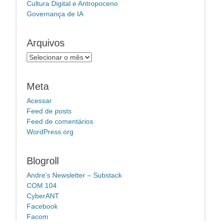
Cultura Digital e Antropoceno
Governança de IA
Arquivos
Arquivos
Meta
Acessar
Feed de posts
Feed de comentários
WordPress.org
Blogroll
Andre's Newsletter – Substack
COM 104
CyberANT
Facebook
Facom