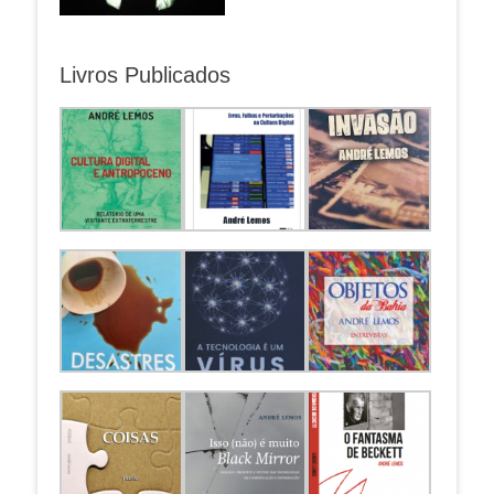
Livros Publicados