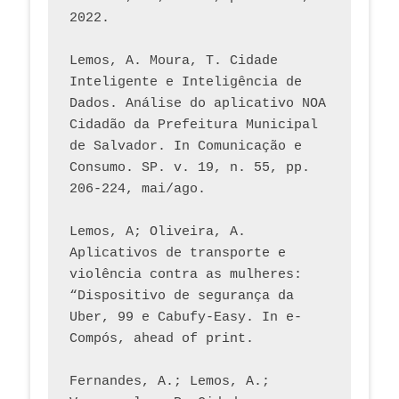
2022.
Lemos, A. Moura, T. Cidade 
Inteligente e Inteligência de 
Dados. Análise do aplicativo NOA 
Cidadão da Prefeitura Municipal 
de Salvador. In Comunicação e 
Consumo. SP. v. 19, n. 55, pp. 
206-224, mai/ago.
Lemos, A; Oliveira, A. 
Aplicativos de transporte e 
violência contra as mulheres: 
“Dispositivo de segurança da 
Uber, 99 e Cabufy-Easy. In e-
Compós, ahead of print.
Fernandes, A.; Lemos, A.; 