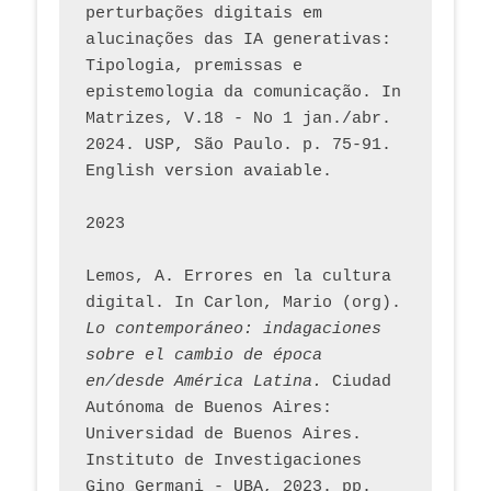
perturbações digitais em 
alucinações das IA generativas: 
Tipologia, premissas e 
epistemologia da comunicação. In 
Matrizes, V.18 - No 1 jan./abr. 
2024. USP, São Paulo. p. 75-91. 
English version avaiable.
2023
Lemos, A. Errores en la cultura 
digital. In Carlon, Mario (org). 
Lo contemporáneo: indagaciones 
sobre el cambio de época 
en/desde América Latina.
 Ciudad 
Autónoma de Buenos Aires: 
Universidad de Buenos Aires. 
Instituto de Investigaciones 
Gino Germani - UBA, 2023. pp. 