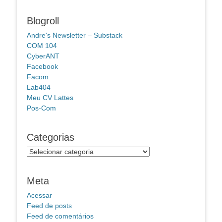
Blogroll
Andre's Newsletter – Substack
COM 104
CyberANT
Facebook
Facom
Lab404
Meu CV Lattes
Pos-Com
Categorias
Categorias
Meta
Acessar
Feed de posts
Feed de comentários