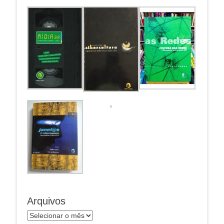
Arquivos
Arquivos