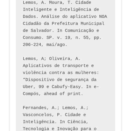
Lemos, A. Moura, T. Cidade 
Inteligente e Inteligência de 
Dados. Análise do aplicativo NOA 
Cidadão da Prefeitura Municipal 
de Salvador. In Comunicação e 
Consumo. SP. v. 19, n. 55, pp. 
206-224, mai/ago.
Lemos, A; Oliveira, A. 
Aplicativos de transporte e 
violência contra as mulheres: 
“Dispositivo de segurança da 
Uber, 99 e Cabufy-Easy. In e-
Compós, ahead of print.
Fernandes, A.; Lemos, A.; 
Vasconcelos, P. Cidade e 
Inteligência. In Ciência, 
Tecnologia e Inovação para o 