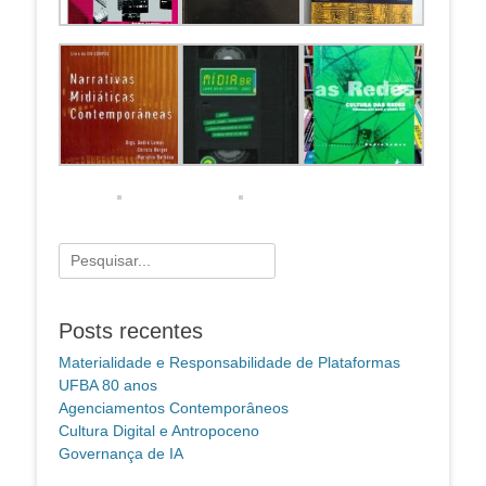
Pesquisar
por:
Posts recentes
Materialidade e Responsabilidade de Plataformas
UFBA 80 anos
Agenciamentos Contemporâneos
Cultura Digital e Antropoceno
Governança de IA