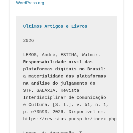
WordPress.org
Últimos Artigos e Livros
2026
LEMOS, André; ESTIMA, Walmir. 
Responsabilidade civil das 
plataformas digitais no Brasil: 
a materialidade das plataformas 
na análise do julgamento do 
STF.
 GALÁxIA. Revista 
Interdisciplinar de Comunicação 
e Cultura, [S. l.], v. 51, n. 1, 
p. e73593, 2026. Disponível em: 