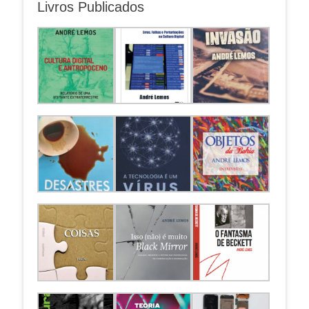
Livros Publicados