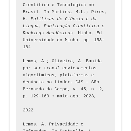
Científica e Tecnológica no 
Brasil. In Martins, M.L.; Pires, 
H. 
Políticas de Ciência e da 
Língua, Publicação Científica e 
Rankings Académicos
. Minho, Ed. 
Universidade do Minho. pp. 153-
164.
Lemos, A.; Oliveira, A. Banida 
por ser trans? enviesamentos 
algorítmicos, plataformas e 
denúncia no tinder. C&S – São 
Bernardo do Campo, v. 45, n. 2, 
p. 129-160 • maio-ago. 2023,  
2022
Lemos, A. Privacidade e 