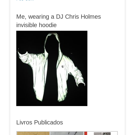
Me, wearing a DJ Chris Holmes
invisible hoodie
Livros Publicados