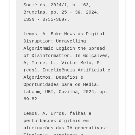
Sociétés, 2024/1, n. 163, 
Bruxelas, pp. 25 - 39. 2024, 
ISSN - 0755-3697. 
Lemos, A. Fake News as Digital 
Disruption: Unravelling 
Algorithmic Logicin the Spread 
of Disinformation. In Golçalves, 
A; Torre, L., Victor Melo, P. 
(eds). Inteligência Artificial e 
Algoritmos. Desafios e 
Oportunidades para os Media. 
Labcom, UBI, Covilhã, 2024, pp. 
69-82.
Lemos, A. Erros, falhas e 
perturbações digitais em 
alucinações das IA generativas: 