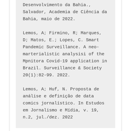
Desenvolvimento da Bahia., 
Salvador, Academia de Ciência da 
Bahia, maio de 2022.
Lemos, A; Firmino, R; Marques, 
D; Matos, E.; Lopes, C. Smart 
Pandemic Surveillance. A neo-
marterialistic analysisi of the 
Mpnitora Covid-19 application in 
Brazil. Surveillance & Society 
20(1):82-99. 2022.
Lemos, A; Huf, N. Proposta de 
análise e definição de data 
comics jornalístico. In Estudos 
em Jornalismo e Mídia, v. 19, 
n.2, jul./dez. 2022