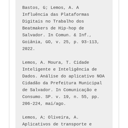
Bastos, G; Lemos, A. A 
Influência das Plataformas 
Digitais no Trabalho dos 
Beatmakers de Hip-hop de 
Salvador. In Comun. & Inf., 
Goiânia, GO, v. 25, p. 93-113, 
2022.
Lemos, A. Moura, T. Cidade 
Inteligente e Inteligência de 
Dados. Análise do aplicativo NOA 
Cidadão da Prefeitura Municipal 
de Salvador. In Comunicação e 
Consumo. SP. v. 19, n. 55, pp. 
206-224, mai/ago.
Lemos, A; Oliveira, A. 
Aplicativos de transporte e 