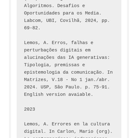
Algoritmos. Desafios e 
Oportunidades para os Media. 
Labcom, UBI, Covilhã, 2024, pp. 
69-82.
Lemos, A. Erros, falhas e 
perturbações digitais em 
alucinações das IA generativas: 
Tipologia, premissas e 
epistemologia da comunicação. In 
Matrizes, V.18 - No 1 jan./abr. 
2024. USP, São Paulo. p. 75-91. 
English version avaiable.
2023
Lemos, A. Errores en la cultura 
digital. In Carlon, Mario (org). 