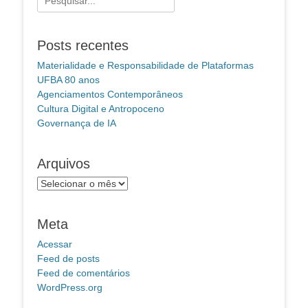
por:
Posts recentes
Materialidade e Responsabilidade de Plataformas
UFBA 80 anos
Agenciamentos Contemporâneos
Cultura Digital e Antropoceno
Governança de IA
Arquivos
Arquivos
Meta
Acessar
Feed de posts
Feed de comentários
WordPress.org