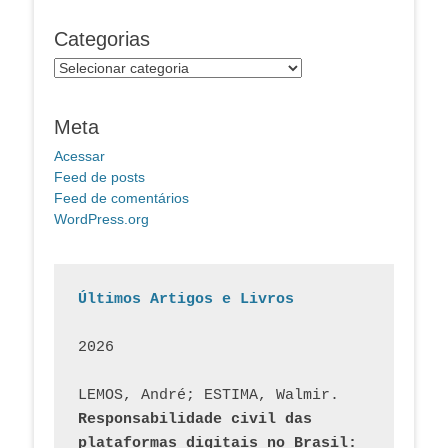
Categorias
Categorias
Meta
Acessar
Feed de posts
Feed de comentários
WordPress.org
Últimos Artigos e Livros
2026
LEMOS, André; ESTIMA, Walmir. 
Responsabilidade civil das 
plataformas digitais no Brasil: 