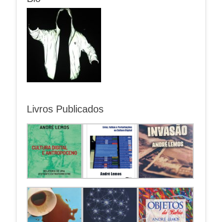
Livros Publicados