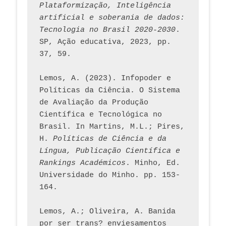
Plataformização, Inteligência 
artificial e soberania de dados: 
Tecnologia no Brasil 2020-2030
. 
SP, Ação educativa, 2023, pp. 
37, 59. 
Lemos, A. (2023). Infopoder e 
Políticas da Ciência. O Sistema 
de Avaliação da Produção 
Científica e Tecnológica no 
Brasil. In Martins, M.L.; Pires, 
H. 
Políticas de Ciência e da 
Língua, Publicação Científica e 
Rankings Académicos
. Minho, Ed. 
Universidade do Minho. pp. 153-
164.
Lemos, A.; Oliveira, A. Banida 
por ser trans? enviesamentos 