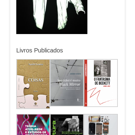
Livros Publicados