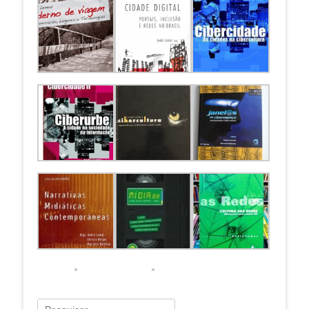
Pesquisar