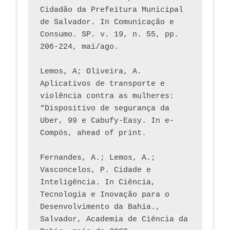
Cidadão da Prefeitura Municipal 
de Salvador. In Comunicação e 
Consumo. SP. v. 19, n. 55, pp. 
206-224, mai/ago.
Lemos, A; Oliveira, A. 
Aplicativos de transporte e 
violência contra as mulheres: 
“Dispositivo de segurança da 
Uber, 99 e Cabufy-Easy. In e-
Compós, ahead of print.
Fernandes, A.; Lemos, A.; 
Vasconcelos, P. Cidade e 
Inteligência. In Ciência, 
Tecnologia e Inovação para o 
Desenvolvimento da Bahia., 
Salvador, Academia de Ciência da 