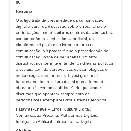
80.
Resumo
O artigo trata da precariedade da comunicação
digital a partir da discussão sobre erros, falhas e
perturbações em três pilares centrais da cibercultura
contemporânea: a inteligência artificial, as
plataformas digitais e as infraestruturas de
comunicação. A hipótese é que a precariedade da
comunicação, longe de ser apenas um fator
disruptivo, nos permite entender os dilemas políticos
e sociais, abrindo perspectivas epistemológicas e
metodológicas importantes. Investigar o mal
funcionamento da cultura digital é uma forma de
abordar a “incomunicabilidade”, de questionar
discursos que apontam sempre para as
performances exemplares dos sistemas técnicos.
Palavras-Chave
– Erros, Cultura Digital,
Comunicação Precária, Plataformas Digitais,
Inteligência Artificial, Infraestrutura Digital
Abstract