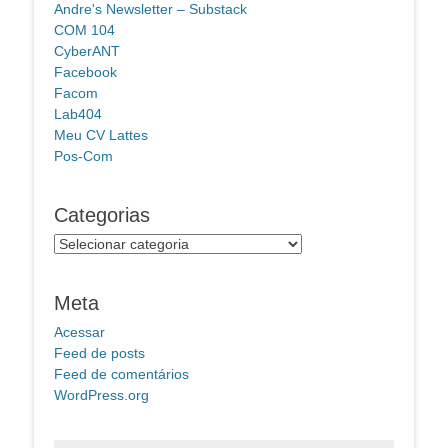
Andre's Newsletter – Substack
COM 104
CyberANT
Facebook
Facom
Lab404
Meu CV Lattes
Pos-Com
Categorias
Categorias
Meta
Acessar
Feed de posts
Feed de comentários
WordPress.org