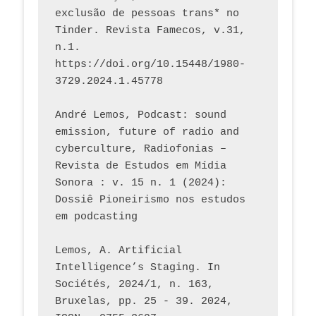
exclusão de pessoas trans* no 
Tinder. Revista Famecos, v.31, 
n.1. 
https://doi.org/10.15448/1980-
3729.2024.1.45778 
André Lemos, Podcast: sound 
emission, future of radio and 
cyberculture, Radiofonias – 
Revista de Estudos em Mídia 
Sonora : v. 15 n. 1 (2024): 
Dossiê Pioneirismo nos estudos 
em podcasting
Lemos, A. Artificial 
Intelligence’s Staging. In 
Sociétés, 2024/1, n. 163, 
Bruxelas, pp. 25 - 39. 2024, 