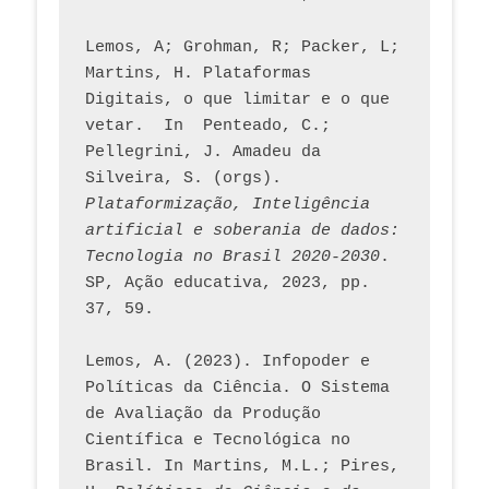
Lemos, A; Grohman, R; Packer, L; 
Martins, H. Plataformas 
Digitais, o que limitar e o que 
vetar.  In  Penteado, C.; 
Pellegrini, J. Amadeu da 
Silveira, S. (orgs). 
Plataformização, Inteligência 
artificial e soberania de dados: 
Tecnologia no Brasil 2020-2030
. 
SP, Ação educativa, 2023, pp. 
37, 59. 
Lemos, A. (2023). Infopoder e 
Políticas da Ciência. O Sistema 
de Avaliação da Produção 
Científica e Tecnológica no 
Brasil. In Martins, M.L.; Pires, 