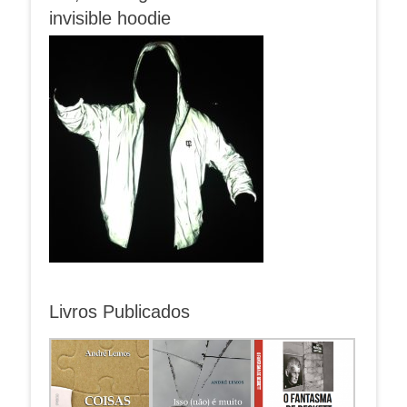
invisible hoodie
Livros Publicados