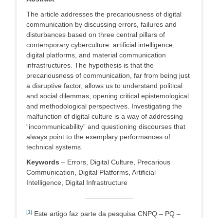
The article addresses the precariousness of digital
communication by discussing errors, failures and
disturbances based on three central pillars of
contemporary cyberculture: artificial intelligence,
digital platforms, and material communication
infrastructures. The hypothesis is that the
precariousness of communication, far from being just
a disruptive factor, allows us to understand political
and social dilemmas, opening critical epistemological
and methodological perspectives. Investigating the
malfunction of digital culture is a way of addressing
“incommunicability” and questioning discourses that
always point to the exemplary performances of
technical systems.
Keywords
– Errors, Digital Culture, Precarious
Communication, Digital Platforms, Artificial
Intelligence, Digital Infrastructure
[1]
Este artigo faz parte da pesquisa CNPQ – PQ –