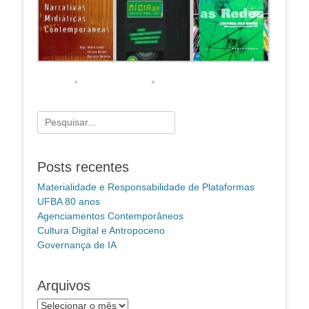
Pesquisar
por:
Posts recentes
Materialidade e Responsabilidade de Plataformas
UFBA 80 anos
Agenciamentos Contemporâneos
Cultura Digital e Antropoceno
Governança de IA
Arquivos
Arquivos