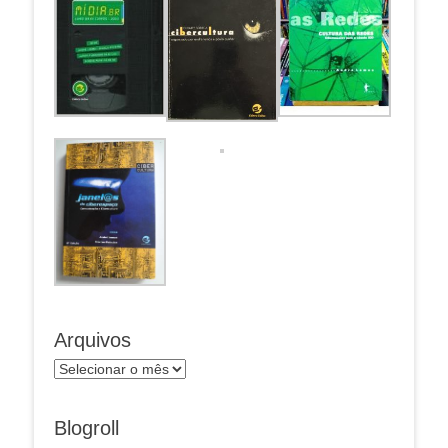
Arquivos
Arquivos
Blogroll