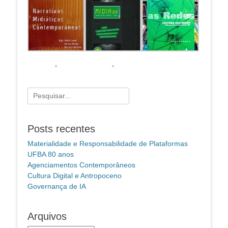
Pesquisar
por:
Posts recentes
Materialidade e Responsabilidade de Plataformas
UFBA 80 anos
Agenciamentos Contemporâneos
Cultura Digital e Antropoceno
Governança de IA
Arquivos