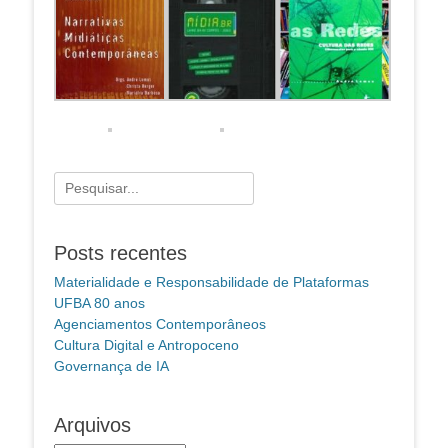
Pesquisar
por:
Posts recentes
Materialidade e Responsabilidade de Plataformas
UFBA 80 anos
Agenciamentos Contemporâneos
Cultura Digital e Antropoceno
Governança de IA
Arquivos