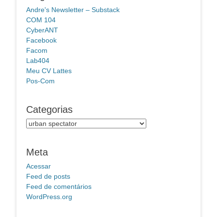
Andre's Newsletter – Substack
COM 104
CyberANT
Facebook
Facom
Lab404
Meu CV Lattes
Pos-Com
Categorias
Categorias
Meta
Acessar
Feed de posts
Feed de comentários
WordPress.org