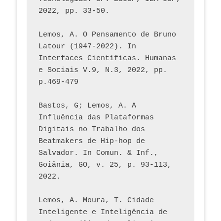
2022, pp. 33-50.
Lemos, A. O Pensamento de Bruno 
Latour (1947-2022). In 
Interfaces Científicas. Humanas 
e Sociais V.9, N.3, 2022, pp. 
p.469-479
Bastos, G; Lemos, A. A 
Influência das Plataformas 
Digitais no Trabalho dos 
Beatmakers de Hip-hop de 
Salvador. In Comun. & Inf., 
Goiânia, GO, v. 25, p. 93-113, 
2022.
Lemos, A. Moura, T. Cidade 
Inteligente e Inteligência de 