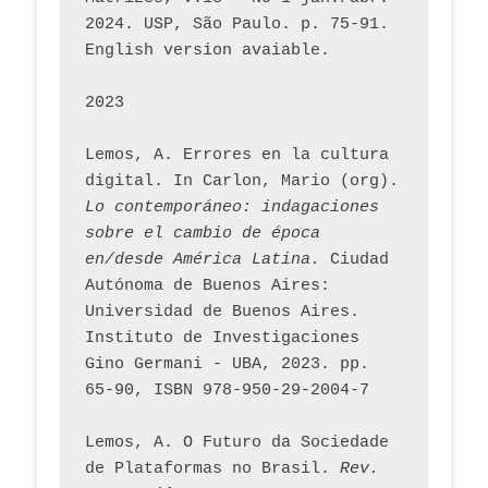
2024. USP, São Paulo. p. 75-91. 
English version avaiable.
2023
Lemos, A. Errores en la cultura 
digital. In Carlon, Mario (org). 
Lo contemporáneo: indagaciones 
sobre el cambio de época 
en/desde América Latina.
 Ciudad 
Autónoma de Buenos Aires: 
Universidad de Buenos Aires. 
Instituto de Investigaciones 
Gino Germani - UBA, 2023. pp. 
65-90, ISBN 978-950-29-2004-7
Lemos, A. O Futuro da Sociedade 
de Plataformas no Brasil. 
Rev. 