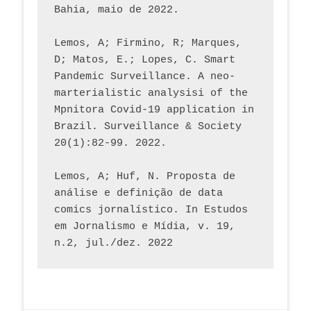
Bahia, maio de 2022.
Lemos, A; Firmino, R; Marques, 
D; Matos, E.; Lopes, C. Smart 
Pandemic Surveillance. A neo-
marterialistic analysisi of the 
Mpnitora Covid-19 application in 
Brazil. Surveillance & Society 
20(1):82-99. 2022.
Lemos, A; Huf, N. Proposta de 
análise e definição de data 
comics jornalístico. In Estudos 
em Jornalismo e Mídia, v. 19, 
n.2, jul./dez. 2022