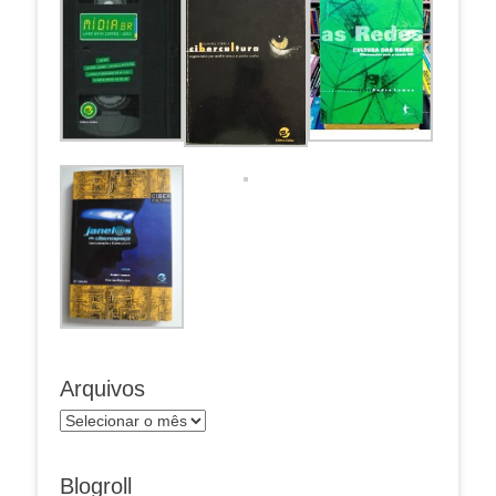
Arquivos
Arquivos
Blogroll