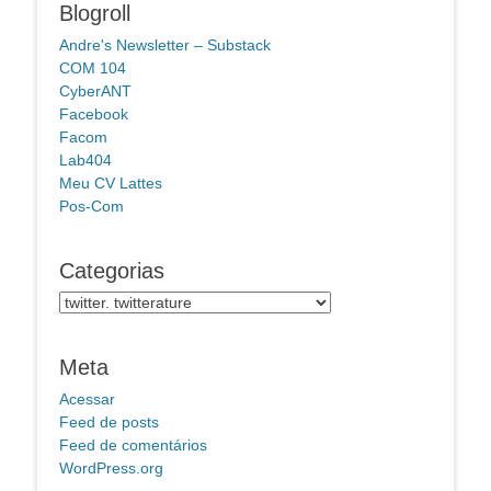
Blogroll
Andre's Newsletter – Substack
COM 104
CyberANT
Facebook
Facom
Lab404
Meu CV Lattes
Pos-Com
Categorias
Categorias
Meta
Acessar
Feed de posts
Feed de comentários
WordPress.org