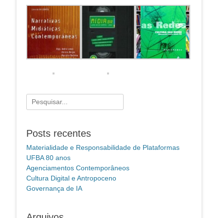
Pesquisar
por:
Posts recentes
Materialidade e Responsabilidade de Plataformas
UFBA 80 anos
Agenciamentos Contemporâneos
Cultura Digital e Antropoceno
Governança de IA
Arquivos