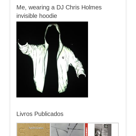
Me, wearing a DJ Chris Holmes
invisible hoodie
Livros Publicados