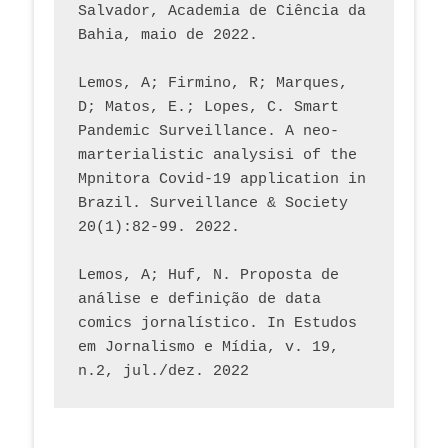
Salvador, Academia de Ciência da 
Bahia, maio de 2022.
Lemos, A; Firmino, R; Marques, 
D; Matos, E.; Lopes, C. Smart 
Pandemic Surveillance. A neo-
marterialistic analysisi of the 
Mpnitora Covid-19 application in 
Brazil. Surveillance & Society 
20(1):82-99. 2022.
Lemos, A; Huf, N. Proposta de 
análise e definição de data 
comics jornalístico. In Estudos 
em Jornalismo e Mídia, v. 19, 
n.2, jul./dez. 2022