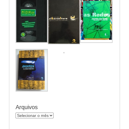
Arquivos
Arquivos