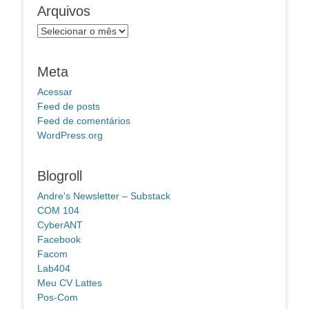
Arquivos
Arquivos
Meta
Acessar
Feed de posts
Feed de comentários
WordPress.org
Blogroll
Andre's Newsletter – Substack
COM 104
CyberANT
Facebook
Facom
Lab404
Meu CV Lattes
Pos-Com