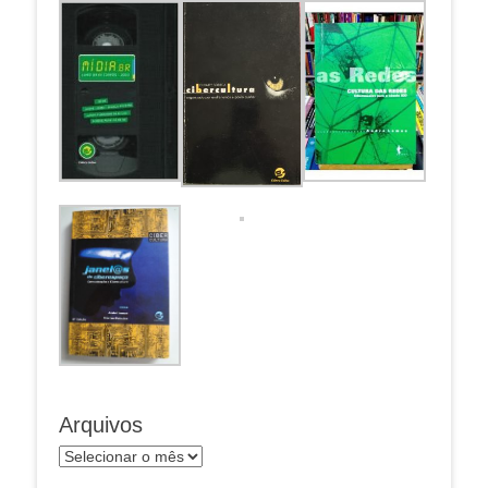
Arquivos
Arquivos