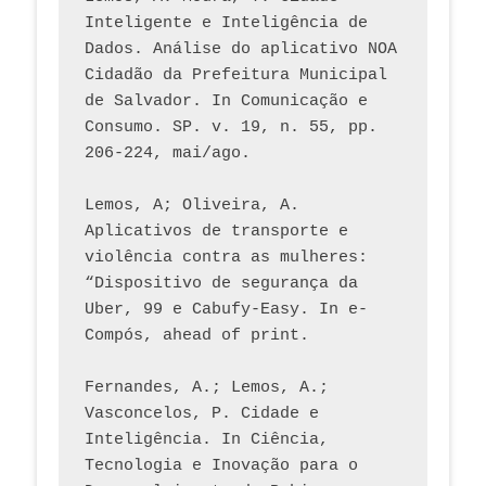
Inteligente e Inteligência de 
Dados. Análise do aplicativo NOA 
Cidadão da Prefeitura Municipal 
de Salvador. In Comunicação e 
Consumo. SP. v. 19, n. 55, pp. 
206-224, mai/ago.
Lemos, A; Oliveira, A. 
Aplicativos de transporte e 
violência contra as mulheres: 
“Dispositivo de segurança da 
Uber, 99 e Cabufy-Easy. In e-
Compós, ahead of print.
Fernandes, A.; Lemos, A.; 
Vasconcelos, P. Cidade e 
Inteligência. In Ciência, 
Tecnologia e Inovação para o 