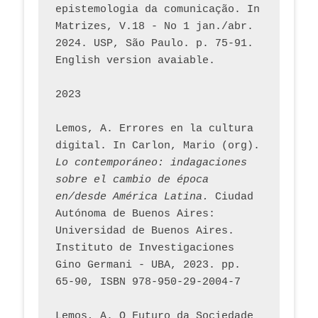
epistemologia da comunicação. In 
Matrizes, V.18 - No 1 jan./abr. 
2024. USP, São Paulo. p. 75-91. 
English version avaiable.
2023
Lemos, A. Errores en la cultura 
digital. In Carlon, Mario (org). 
Lo contemporáneo: indagaciones 
sobre el cambio de época 
en/desde América Latina.
 Ciudad 
Autónoma de Buenos Aires: 
Universidad de Buenos Aires. 
Instituto de Investigaciones 
Gino Germani - UBA, 2023. pp. 
65-90, ISBN 978-950-29-2004-7
Lemos, A. O Futuro da Sociedade 