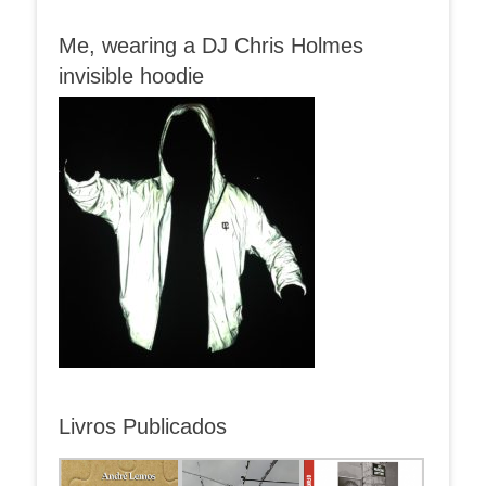
Me, wearing a DJ Chris Holmes
invisible hoodie
Livros Publicados