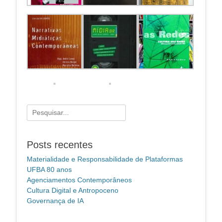
Pesquisar
por:
Posts recentes
Materialidade e Responsabilidade de Plataformas
UFBA 80 anos
Agenciamentos Contemporâneos
Cultura Digital e Antropoceno
Governança de IA