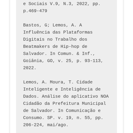
e Sociais V.9, N.3, 2022, pp. 
p.469-479
Bastos, G; Lemos, A. A 
Influência das Plataformas 
Digitais no Trabalho dos 
Beatmakers de Hip-hop de 
Salvador. In Comun. & Inf., 
Goiânia, GO, v. 25, p. 93-113, 
2022.
Lemos, A. Moura, T. Cidade 
Inteligente e Inteligência de 
Dados. Análise do aplicativo NOA 
Cidadão da Prefeitura Municipal 
de Salvador. In Comunicação e 
Consumo. SP. v. 19, n. 55, pp. 
206-224, mai/ago.