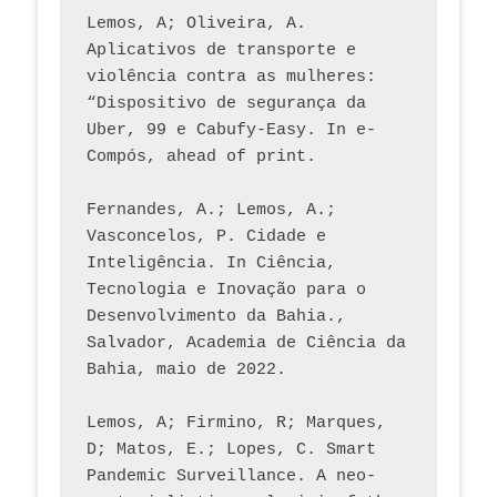
Lemos, A; Oliveira, A. 
Aplicativos de transporte e 
violência contra as mulheres: 
“Dispositivo de segurança da 
Uber, 99 e Cabufy-Easy. In e-
Compós, ahead of print.
Fernandes, A.; Lemos, A.; 
Vasconcelos, P. Cidade e 
Inteligência. In Ciência, 
Tecnologia e Inovação para o 
Desenvolvimento da Bahia., 
Salvador, Academia de Ciência da 
Bahia, maio de 2022.
Lemos, A; Firmino, R; Marques, 
D; Matos, E.; Lopes, C. Smart 
Pandemic Surveillance. A neo-