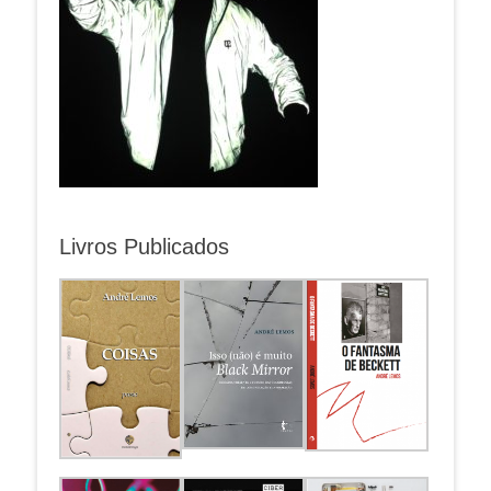
Livros Publicados