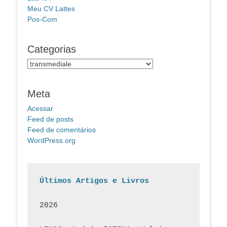
Meu CV Lattes
Pos-Com
Categorias
Categorias
Meta
Acessar
Feed de posts
Feed de comentários
WordPress.org
Últimos Artigos e Livros
2026