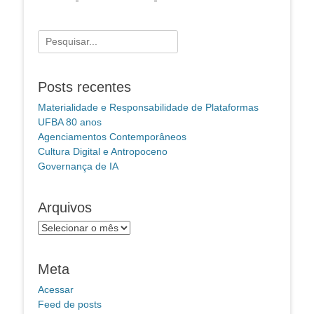
Pesquisar
por:
Posts recentes
Materialidade e Responsabilidade de Plataformas
UFBA 80 anos
Agenciamentos Contemporâneos
Cultura Digital e Antropoceno
Governança de IA
Arquivos
Arquivos
Meta
Acessar
Feed de posts