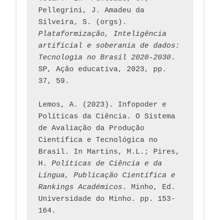
Pellegrini, J. Amadeu da 
Silveira, S. (orgs). 
Plataformização, Inteligência 
artificial e soberania de dados: 
Tecnologia no Brasil 2020-2030
. 
SP, Ação educativa, 2023, pp. 
37, 59. 
Lemos, A. (2023). Infopoder e 
Políticas da Ciência. O Sistema 
de Avaliação da Produção 
Científica e Tecnológica no 
Brasil. In Martins, M.L.; Pires, 
H. 
Políticas de Ciência e da 
Língua, Publicação Científica e 
Rankings Académicos
. Minho, Ed. 
Universidade do Minho. pp. 153-
164.