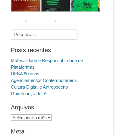
Pesquisar
por:
Posts recentes
Materialidade e Responsabilidade de
Plataformas
UFBA 80 anos
Agenciamentos Contemporâneos
Cultura Digital e Antropoceno
Governança de IA
Arquivos
Arquivos
Meta