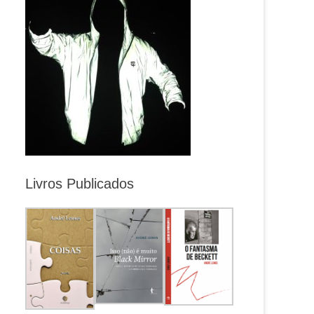
Livros Publicados