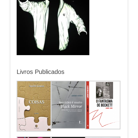
Livros Publicados