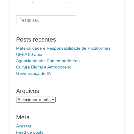
Pesquisar
por:
Posts recentes
Materialidade e Responsabilidade de Plataformas
UFBA 80 anos
Agenciamentos Contemporâneos
Cultura Digital e Antropoceno
Governança de IA
Arquivos
Arquivos
Meta
Acessar
Feed de posts