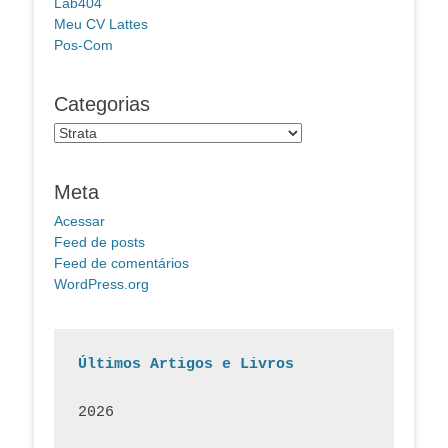
Lab404
Meu CV Lattes
Pos-Com
Categorias
Categorias
Meta
Acessar
Feed de posts
Feed de comentários
WordPress.org
Últimos Artigos e Livros
2026