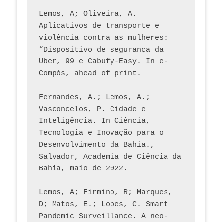
Lemos, A; Oliveira, A. 
Aplicativos de transporte e 
violência contra as mulheres: 
“Dispositivo de segurança da 
Uber, 99 e Cabufy-Easy. In e-
Compós, ahead of print.
Fernandes, A.; Lemos, A.; 
Vasconcelos, P. Cidade e 
Inteligência. In Ciência, 
Tecnologia e Inovação para o 
Desenvolvimento da Bahia., 
Salvador, Academia de Ciência da 
Bahia, maio de 2022.
Lemos, A; Firmino, R; Marques, 
D; Matos, E.; Lopes, C. Smart 
Pandemic Surveillance. A neo-