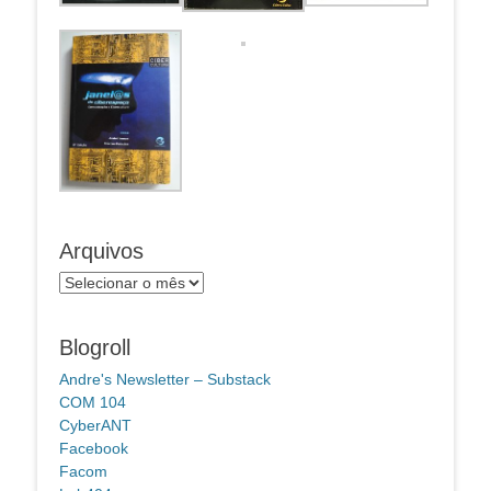
Arquivos
Arquivos
Blogroll
Andre's Newsletter – Substack
COM 104
CyberANT
Facebook
Facom